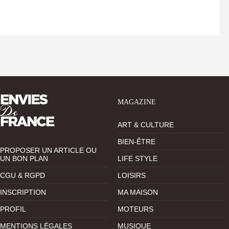
MAGAZINE
ART & CULTURE
BIEN-ÊTRE
PROPOSER UN ARTICLE OU
UN BON PLAN
LIFE STYLE
CGU & RGPD
LOISIRS
INSCRIPTION
MA MAISON
PROFIL
MOTEURS
MENTIONS LÉGALES
MUSIQUE