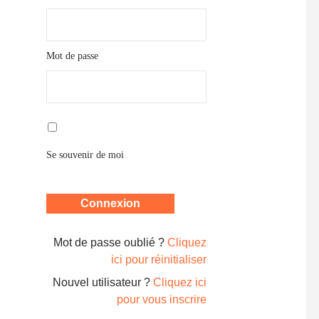
Mot de passe
Se souvenir de moi
Mot de passe oublié ?
Cliquez
ici pour réinitialiser
Nouvel utilisateur ?
Cliquez ici
pour vous inscrire