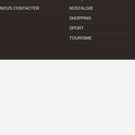
NOUS CONTACTER
NOSTALGIE
SHOPPING
SPORT
TOURISME