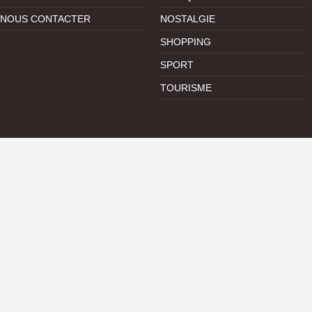
NOUS CONTACTER
NOSTALGIE
SHOPPING
SPORT
TOURISME