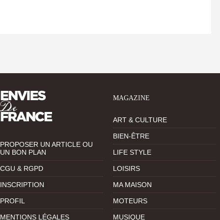
MAGAZINE
ART & CULTURE
BIEN-ÊTRE
PROPOSER UN ARTICLE OU
UN BON PLAN
LIFE STYLE
CGU & RGPD
LOISIRS
INSCRIPTION
MA MAISON
PROFIL
MOTEURS
MENTIONS LÉGALES
MUSIQUE