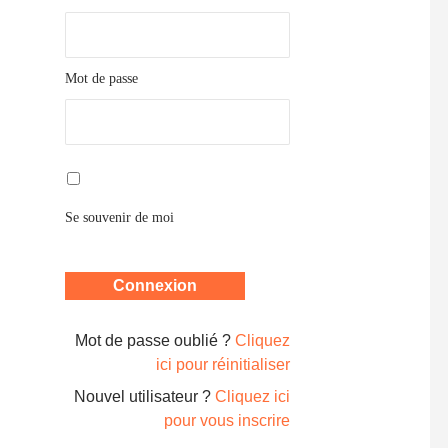
Mot de passe
Se souvenir de moi
Mot de passe oublié ?
Cliquez
ici pour réinitialiser
Nouvel utilisateur ?
Cliquez ici
pour vous inscrire