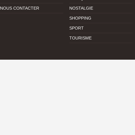
NOUS CONTACTER
NOSTALGIE
SHOPPING
SPORT
TOURISME