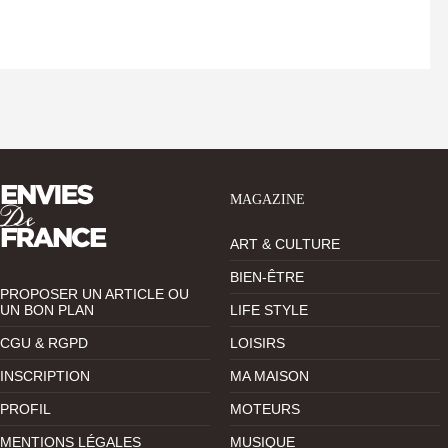
MAGAZINE
ART & CULTURE
BIEN-ÊTRE
PROPOSER UN ARTICLE OU
UN BON PLAN
LIFE STYLE
CGU & RGPD
LOISIRS
INSCRIPTION
MA MAISON
PROFIL
MOTEURS
MENTIONS LÉGALES
MUSIQUE