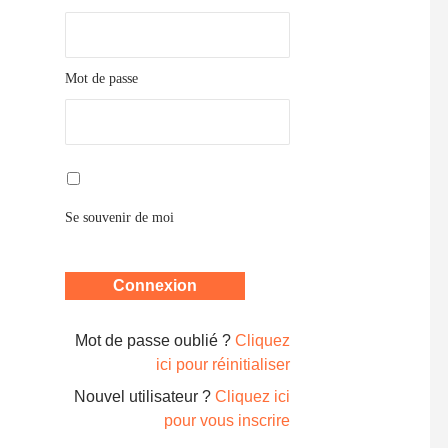
Mot de passe
Se souvenir de moi
Mot de passe oublié ?
Cliquez
ici pour réinitialiser
Nouvel utilisateur ?
Cliquez ici
pour vous inscrire