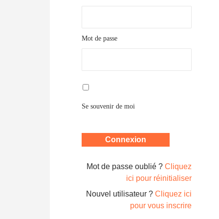
Mot de passe
Se souvenir de moi
Mot de passe oublié ?
Cliquez
ici pour réinitialiser
Nouvel utilisateur ?
Cliquez ici
pour vous inscrire