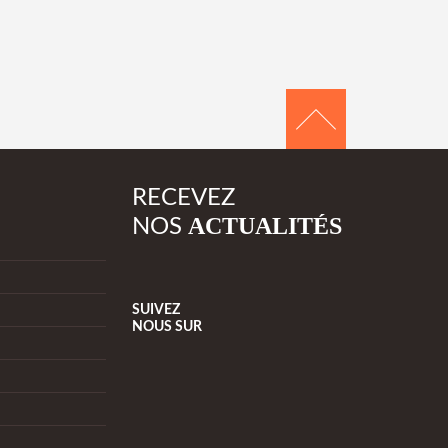
RECEVEZ
ACTUALITÉS
NOS
SUIVEZ
NOUS
SUR