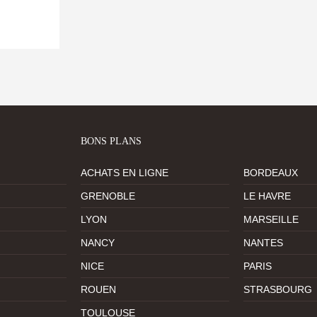
BONS PLANS
ACHATS EN LIGNE
BORDEAUX
GRENOBLE
LE HAVRE
LYON
MARSEILLE
NANCY
NANTES
NICE
PARIS
ROUEN
STRASBOURG
TOULOUSE