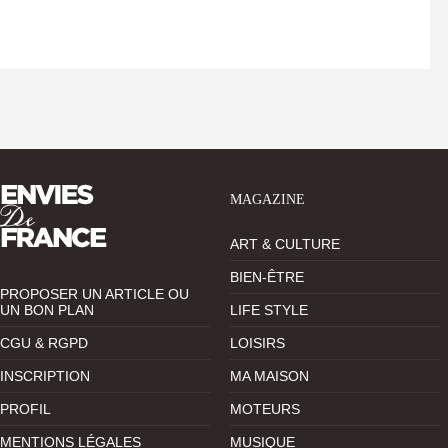
MAGAZINE
ART & CULTURE
BIEN-ÊTRE
PROPOSER UN ARTICLE OU
UN BON PLAN
LIFE STYLE
CGU & RGPD
LOISIRS
INSCRIPTION
MA MAISON
PROFIL
MOTEURS
MENTIONS LÉGALES
MUSIQUE