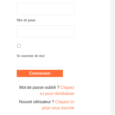
Mot de passe
Se souvenir de moi
Mot de passe oublié ?
Cliquez
ici pour réinitialiser
Nouvel utilisateur ?
Cliquez ici
pour vous inscrire