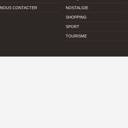
NOUS CONTACTER
NOSTALGIE
SHOPPING
SPORT
TOURISME