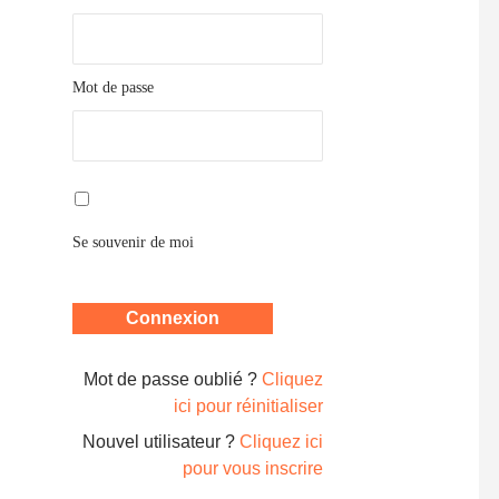
Mot de passe
Se souvenir de moi
Mot de passe oublié ?
Cliquez
ici pour réinitialiser
Nouvel utilisateur ?
Cliquez ici
pour vous inscrire