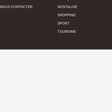
NOUS CONTACTER
NOSTALGIE
SHOPPING
SPORT
TOURISME