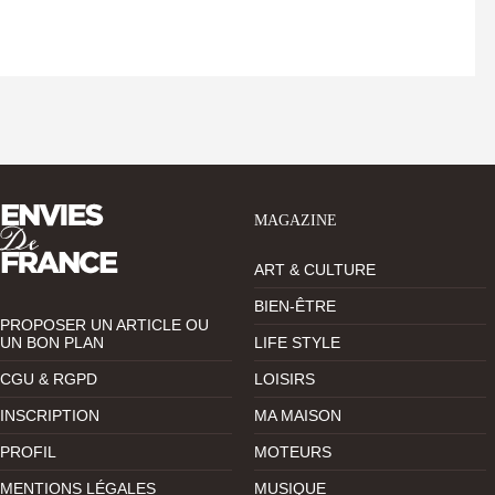
MAGAZINE
ART & CULTURE
BIEN-ÊTRE
PROPOSER UN ARTICLE OU
UN BON PLAN
LIFE STYLE
CGU & RGPD
LOISIRS
INSCRIPTION
MA MAISON
PROFIL
MOTEURS
MENTIONS LÉGALES
MUSIQUE