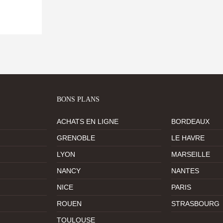
BONS PLANS
ACHATS EN LIGNE
BORDEAUX
GRENOBLE
LE HAVRE
LYON
MARSEILLE
NANCY
NANTES
NICE
PARIS
ROUEN
STRASBOURG
TOULOUSE