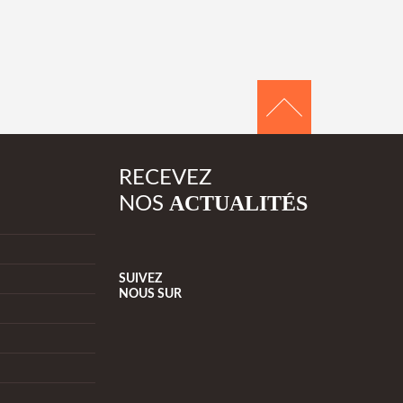
RECEVEZ
ACTUALITÉS
NOS
SUIVEZ
NOUS
SUR