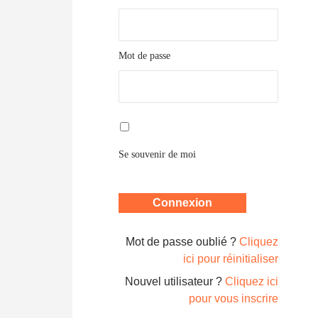
Mot de passe
Se souvenir de moi
Mot de passe oublié ?
Cliquez
ici pour réinitialiser
Nouvel utilisateur ?
Cliquez ici
pour vous inscrire