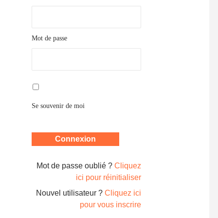
Mot de passe
Se souvenir de moi
Mot de passe oublié ?
Cliquez
ici pour réinitialiser
Nouvel utilisateur ?
Cliquez ici
pour vous inscrire