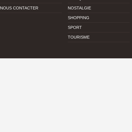
NOUS CONTACTER
NOSTALGIE
SHOPPING
SPORT
TOURISME