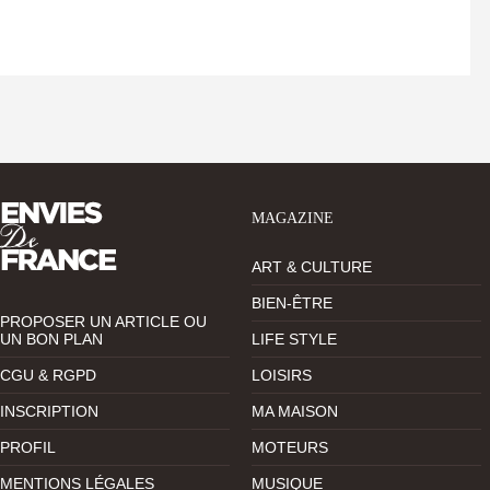
MAGAZINE
ART & CULTURE
BIEN-ÊTRE
PROPOSER UN ARTICLE OU
UN BON PLAN
LIFE STYLE
CGU & RGPD
LOISIRS
INSCRIPTION
MA MAISON
PROFIL
MOTEURS
MENTIONS LÉGALES
MUSIQUE