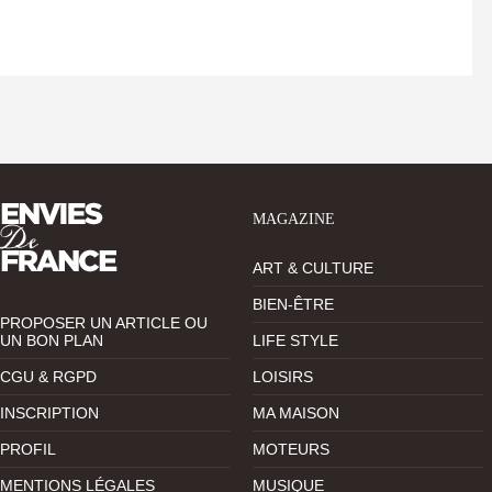
MAGAZINE
ART & CULTURE
BIEN-ÊTRE
PROPOSER UN ARTICLE OU
UN BON PLAN
LIFE STYLE
CGU & RGPD
LOISIRS
INSCRIPTION
MA MAISON
PROFIL
MOTEURS
MENTIONS LÉGALES
MUSIQUE