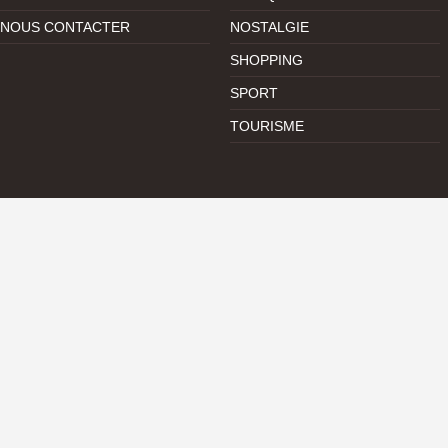
NOUS CONTACTER
NOSTALGIE
SHOPPING
SPORT
TOURISME