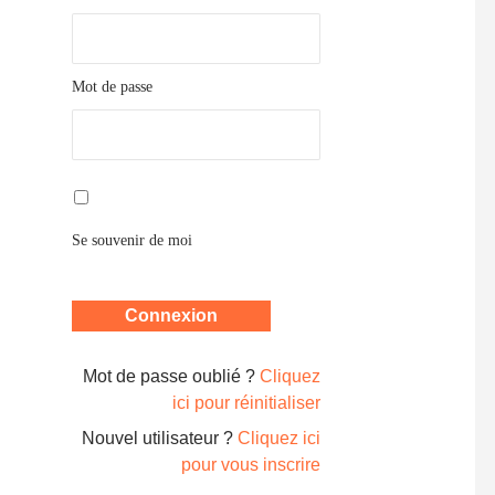
Mot de passe
Se souvenir de moi
Mot de passe oublié ?
Cliquez
ici pour réinitialiser
Nouvel utilisateur ?
Cliquez ici
pour vous inscrire