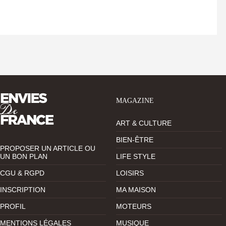
MAGAZINE
ART & CULTURE
BIEN-ÊTRE
PROPOSER UN ARTICLE OU
UN BON PLAN
LIFE STYLE
CGU & RGPD
LOISIRS
INSCRIPTION
MA MAISON
PROFIL
MOTEURS
MENTIONS LÉGALES
MUSIQUE