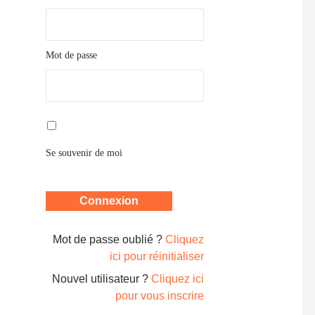
Mot de passe
Se souvenir de moi
Mot de passe oublié ?
Cliquez
ici pour réinitialiser
Nouvel utilisateur ?
Cliquez ici
pour vous inscrire