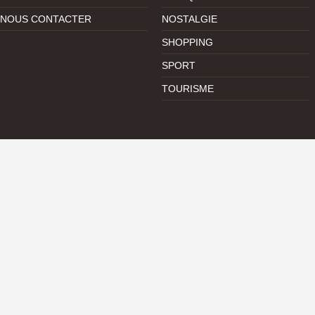
NOUS CONTACTER
NOSTALGIE
SHOPPING
SPORT
TOURISME