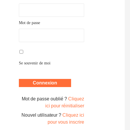
Mot de passe
Se souvenir de moi
Mot de passe oublié ?
Cliquez
ici pour réinitialiser
Nouvel utilisateur ?
Cliquez ici
pour vous inscrire