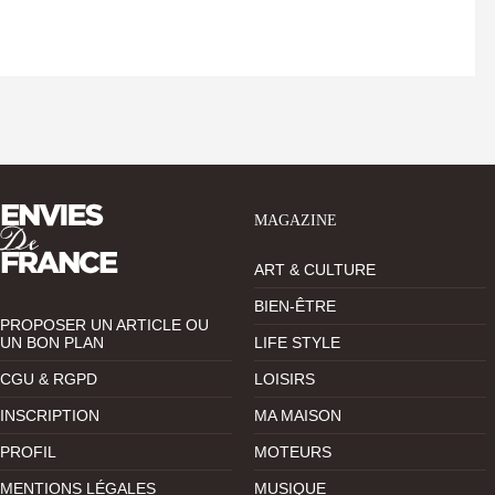
MAGAZINE
ART & CULTURE
BIEN-ÊTRE
PROPOSER UN ARTICLE OU
UN BON PLAN
LIFE STYLE
CGU & RGPD
LOISIRS
INSCRIPTION
MA MAISON
PROFIL
MOTEURS
MENTIONS LÉGALES
MUSIQUE