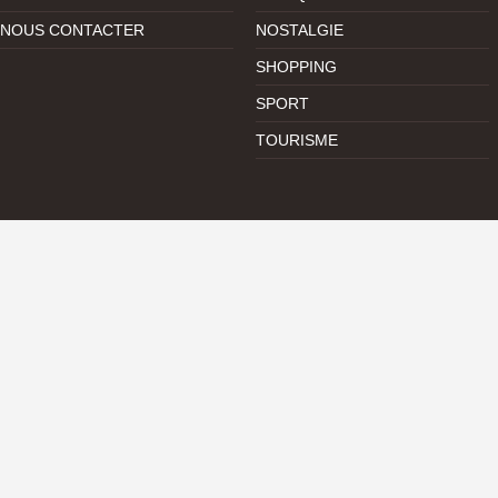
NOUS CONTACTER
NOSTALGIE
SHOPPING
SPORT
TOURISME