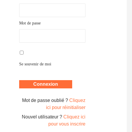
Mot de passe
Se souvenir de moi
Mot de passe oublié ?
Cliquez
ici pour réinitialiser
Nouvel utilisateur ?
Cliquez ici
pour vous inscrire