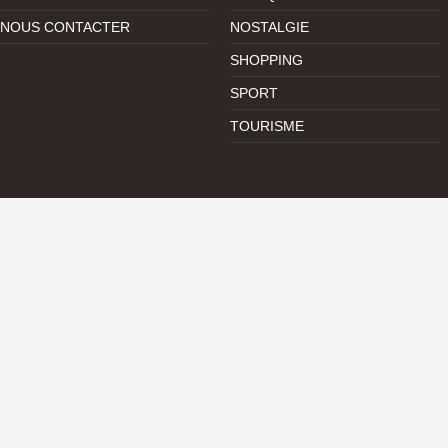
NOUS CONTACTER
NOSTALGIE
SHOPPING
SPORT
TOURISME