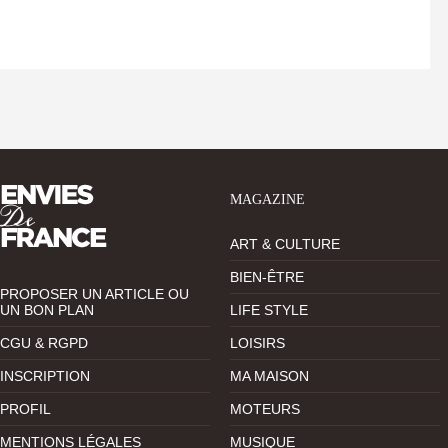
MAGAZINE
ART & CULTURE
BIEN-ÊTRE
PROPOSER UN ARTICLE OU
UN BON PLAN
LIFE STYLE
CGU & RGPD
LOISIRS
INSCRIPTION
MA MAISON
PROFIL
MOTEURS
MENTIONS LÉGALES
MUSIQUE