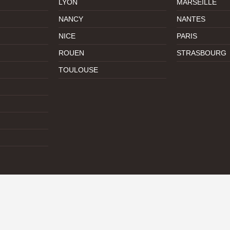
LYON
MARSEILLE
NANCY
NANTES
NICE
PARIS
ROUEN
STRASBOURG
TOULOUSE