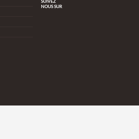
SUIVEZ
NOUS
SUR