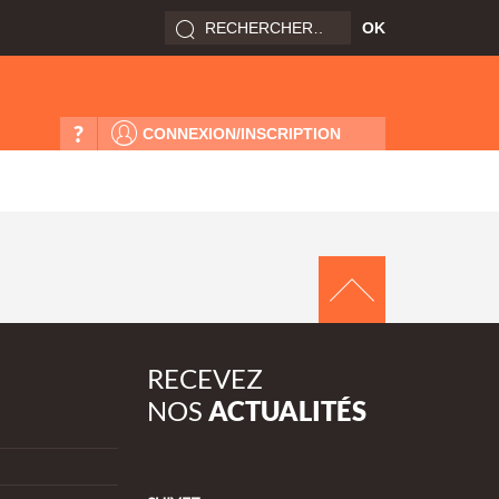
?
CONNEXION/INSCRIPTION
RECEVEZ
NOS
ACTUALITÉS