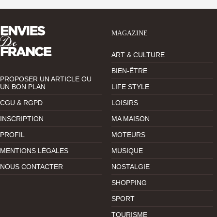
MAGAZINE
ART & CULTURE
BIEN-ÊTRE
PROPOSER UN ARTICLE OU
UN BON PLAN
LIFE STYLE
CGU & RGPD
LOISIRS
INSCRIPTION
MA MAISON
PROFIL
MOTEURS
MENTIONS LÉGALES
MUSIQUE
NOUS CONTACTER
NOSTALGIE
SHOPPING
SPORT
TOURISME