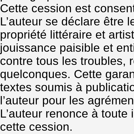
Cette cession est consenti
L’auteur se déclare être le
propriété littéraire et art
jouissance paisible et en
contre tous les troubles, 
quelconques. Cette garan
textes soumis à publicati
l’auteur pour les agrémen
L’auteur renonce à toute i
cette cession.