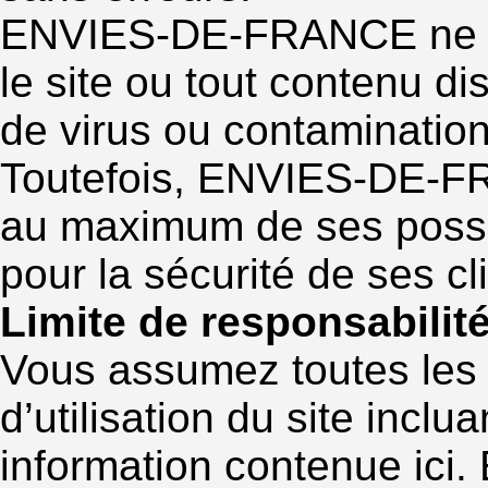
ENVIES-DE-FRANCE ne re
le site ou tout contenu d
de virus ou contamination
Toutefois, ENVIES-DE-F
au maximum de ses possibi
pour la sécurité de ses cl
Limite de responsabilit
Vous assumez toutes les r
d’utilisation du site inclu
information contenue ic