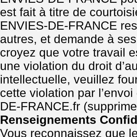
est fait à titre de courtoi
ENVIES-DE-FRANCE respect
autres, et demande à ses u
croyez que votre travail 
une violation du droit d’a
intellectuelle, veuillez
cette violation par l’envo
DE-FRANCE.fr (supprimer
Renseignements Confid
Vous reconnaissez que l