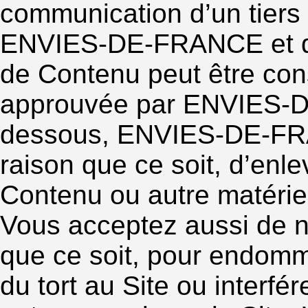
communication d’un tiers
ENVIES-DE-FRANCE et qu
de Contenu peut être con
approuvée par ENVIES-DE
dessous, ENVIES-DE-FRAN
raison que ce soit, d’enl
Contenu ou autre matériel
Vous acceptez aussi de ne
que ce soit, pour endomm
du tort au Site ou interfér