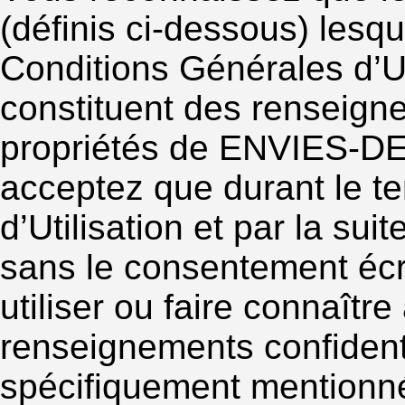
(définis ci-dessous) lesq
Conditions Générales d’Util
constituent des renseigne
propriétés de ENVIES-D
acceptez que durant le t
d’Utilisation et par la su
sans le consentement é
utiliser ou faire connaîtr
renseignements confidenti
spécifiquement mentionn