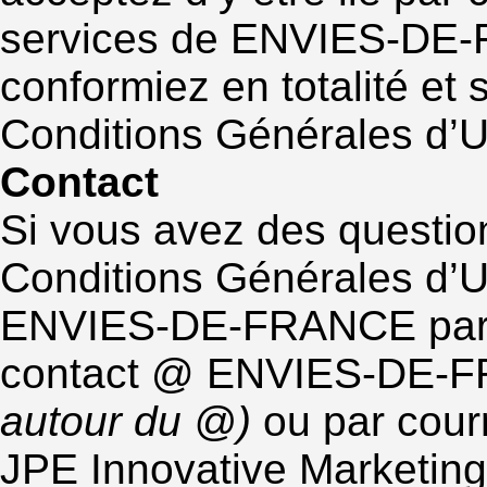
services de ENVIES-DE-
conformiez en totalité et 
Conditions Générales d’Ut
Contact
Si vous avez des question
Conditions Générales d’Ut
ENVIES-DE-FRANCE par m
contact @ ENVIES-DE-
autour du @)
ou par courr
JPE Innovative Marketing