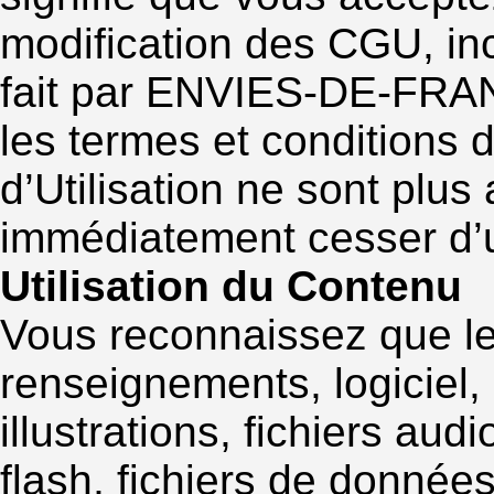
modification des CGU, in
fait par ENVIES-DE-FRANC
les termes et conditions
d’Utilisation ne sont plu
immédiatement cesser d’ut
Utilisation du Contenu
Vous reconnaissez que le 
renseignements, logiciel,
illustrations, fichiers audi
flash, fichiers de données