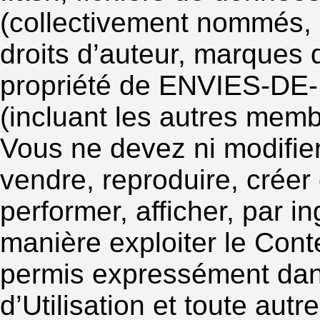
(collectivement nommés, 
droits d’auteur, marques
propriété de ENVIES-DE-F
(incluant les autres memb
Vous ne devez ni modifier,
vendre, reproduire, créer
performer, afficher, par i
manière exploiter le Conte
permis expressément dan
d’Utilisation et toute aut