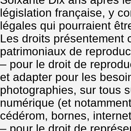
législation française, y c
légales qui pourraient êt
Les droits présentement 
patrimoniaux de reproduct
– pour le droit de reproduc
et adapter pour les besoin
photographies, sur tous s
numérique (et notamment
cédérom, bornes, internet,
– pour le droit de représe