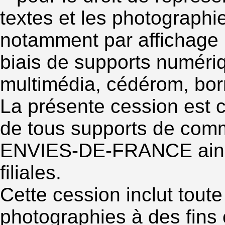
textes et les photographi
notamment par affichage 
biais de supports numéri
multimédia, cédérom, borne
La présente cession est c
de tous supports de comm
ENVIES-DE-FRANCE ainsi 
filiales.
Cette cession inclut toute
photographies à des fins