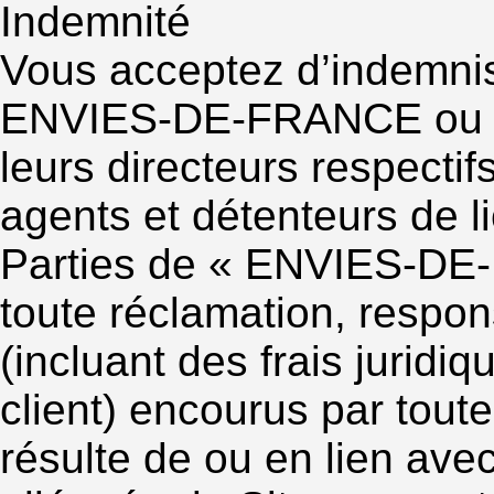
Indemnité
Vous acceptez d’indemnis
ENVIES-DE-FRANCE ou EN
leurs directeurs respectif
agents et détenteurs de l
Parties de « ENVIES-DE-
toute réclamation, respon
(incluant des frais juridi
client) encourus par to
résulte de ou en lien avec: 