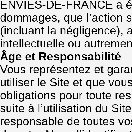
ENVIES-DE-FRANCE a été a
dommages, que l’action so
(incluant la négligence), a
intellectuelle ou autremen
Âge et Responsabilité
Vous représentez et gara
utiliser le Site et que vo
obligations pour toute re
suite à l’utilisation du Si
responsable de toutes vos 