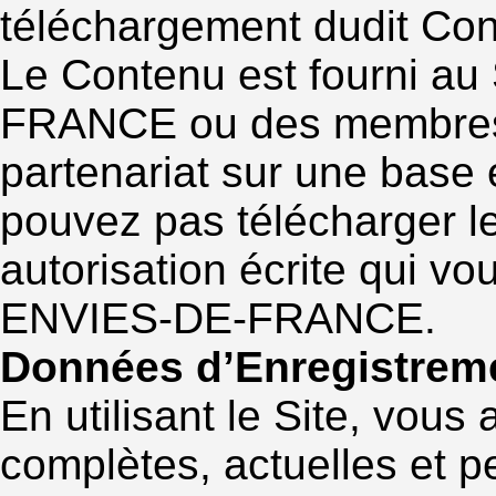
téléchargement dudit Cont
Le Contenu est fourni au
FRANCE ou des membres 
partenariat sur une base
pouvez pas télécharger le
autorisation écrite qui vo
ENVIES-DE-FRANCE.
Données d’Enregistreme
En utilisant le Site, vous
complètes, actuelles et pe