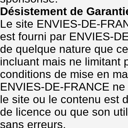
Désistement de Garanti
Le site ENVIES-DE-FRANCE
est fourni par ENVIES-D
de quelque nature que ce 
incluant mais ne limitant
conditions de mise en ma
ENVIES-DE-FRANCE ne re
le site ou le contenu est d
de licence ou que son uti
sans erreurs.