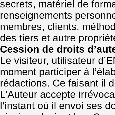
secrets, matériel de forma
renseignements personnel
membres, clients, méthod
des tiers et autre propriété
Cession de droits d’aut
Le visiteur, utilisateur
moment participer à l’éla
rédactions. Ce faisant il
L’Auteur accepte irrévoc
l’instant où il envoi s