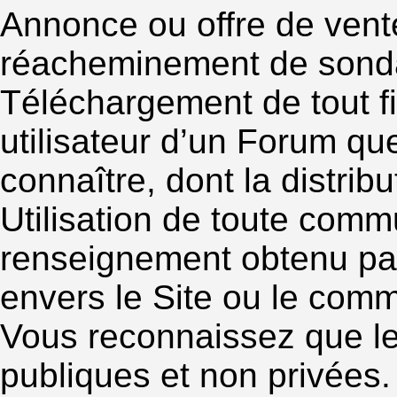
Annonce ou offre de vente
réacheminement de sondag
Téléchargement de tout fi
utilisateur d’un Forum q
connaître, dont la distribu
Utilisation de toute com
renseignement obtenu par
envers le Site ou le c
Vous reconnaissez que l
publiques et non privées