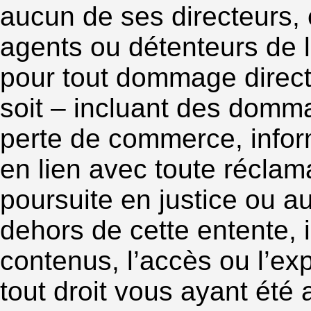
aucun de ses directeurs, 
agents ou détenteurs de 
pour tout dommage direct, 
soit – incluant des dommag
perte de commerce, inform
en lien avec toute réclam
poursuite en justice ou 
dehors de cette entente, in
contenus, l’accès ou l’exp
tout droit vous ayant été