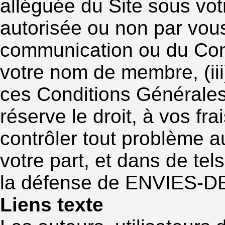
alléguée du Site sous vo
autorisée ou non par vous,
communication ou du Cont
votre nom de membre, (ii
ces Conditions Générale
réserve le droit, à vos fr
contrôler tout problème a
votre part, et dans de te
la défense de ENVIES-DE
Liens texte