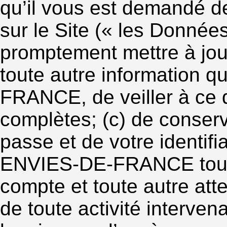
qu’il vous est demandé de
sur le Site (« les Données
promptement mettre à jou
toute autre information 
FRANCE, de veiller à ce qu
complètes; (c) de conserv
passe et de votre identifi
ENVIES-DE-FRANCE toute u
compte et toute autre atte
de toute activité interven