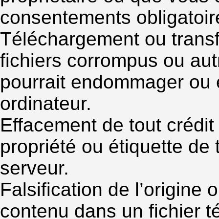
consentements obligatoir
Téléchargement ou transfe
fichiers corrompus ou au
pourrait endommager ou em
ordinateur.
Effacement de tout crédit 
propriété ou étiquette de t
serveur.
Falsification de l’origine 
contenu dans un fichier t