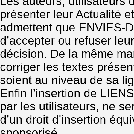
Les auteurs, utilisateu
présenter leur Actualité 
admettent que ENVIES-DE
d’accepter ou refuser leur
décision. De la même m
corriger les textes présen
soient au niveau de sa lig
Enfin l’insertion de LIE
par les utilisateurs, ne 
d’un droit d’insertion équ
sponsorisé.