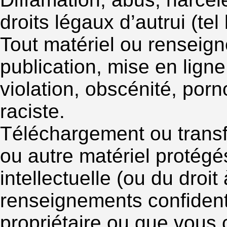
droits légaux d’autrui (tel 
Tout matériel ou renseign
publication, mise en ligne
violation, obscénité, por
raciste.
Téléchargement ou transfe
ou autre matériel protégés
intellectuelle (ou du droit
renseignements confident
propriétaire ou que vous c