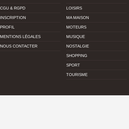
CGU & RGPD
LOISIRS
INSCRIPTION
MA MAISON
PROFIL
MOTEURS
MENTIONS LÉGALES
MUSIQUE
NOUS CONTACTER
NOSTALGIE
SHOPPING
SPORT
TOURISME