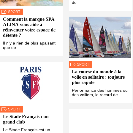
de
SPORT
Comment la marque SPA
ALINA vous aide à
réinventer votre espace de
détente ?
Il n’y a rien de plus apaisant
que de
SPORT
La course du monde à la
voile en solitaire : toujours
plus rapide
Performance des hommes ou
des voiliers, le record de
SPORT
Le Stade Français : un
grand club
Le Stade Français est un