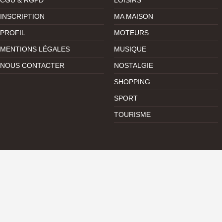
CGU & RGPD
LOISIRS
INSCRIPTION
MA MAISON
PROFIL
MOTEURS
MENTIONS LÉGALES
MUSIQUE
NOUS CONTACTER
NOSTALGIE
SHOPPING
SPORT
TOURISME