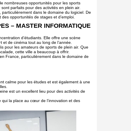
re de nombreuses opportunités pour les sports
ont parfaits pour des activités en plein air.
 particulièrement dans le domaine du logiciel. De
t des opportunités de stages et d’emploi.
PES – MASTER INFORMATIQUE
centration d’étudiants. Elle offre une scène
rt et de cinéma tout au long de l’année.
s pour les amateurs de sports de plein air. Que
calade, cette ville a beaucoup à offrir.
 en France, particulièrement dans le domaine de
ment calme pour les études et est également à une
les.
eine est un excellent lieu pour des activités de
e qui la place au cœur de l’innovation et des