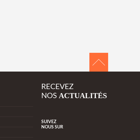
RECEVEZ
ACTUALITÉS
NOS
SUIVEZ
NOUS
SUR