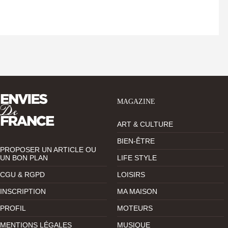
MAGAZINE
ART & CULTURE
BIEN-ÊTRE
PROPOSER UN ARTICLE OU
UN BON PLAN
LIFE STYLE
CGU & RGPD
LOISIRS
INSCRIPTION
MA MAISON
PROFIL
MOTEURS
MENTIONS LÉGALES
MUSIQUE