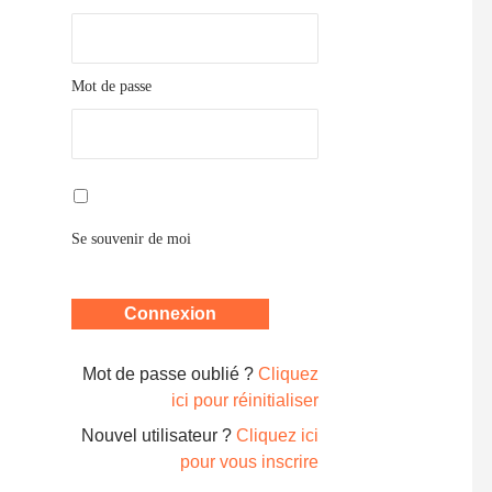
Mot de passe
Se souvenir de moi
Mot de passe oublié ?
Cliquez
ici pour réinitialiser
Nouvel utilisateur ?
Cliquez ici
pour vous inscrire