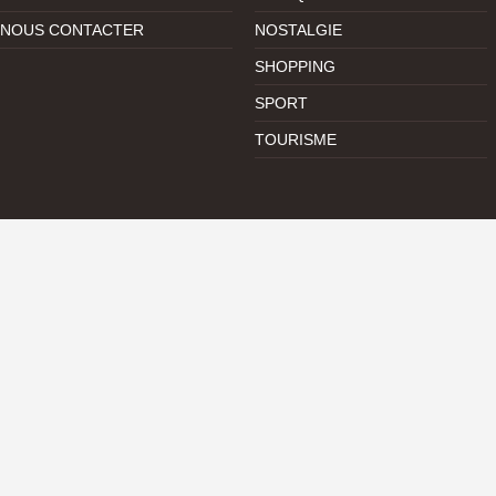
NOUS CONTACTER
NOSTALGIE
SHOPPING
SPORT
TOURISME