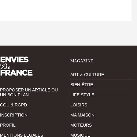
MAGAZINE
ART & CULTURE
BIEN-ÊTRE
PROPOSER UN ARTICLE OU
UN BON PLAN
LIFE STYLE
CGU & RGPD
LOISIRS
INSCRIPTION
MA MAISON
PROFIL
MOTEURS
MENTIONS LÉGALES
MUSIQUE