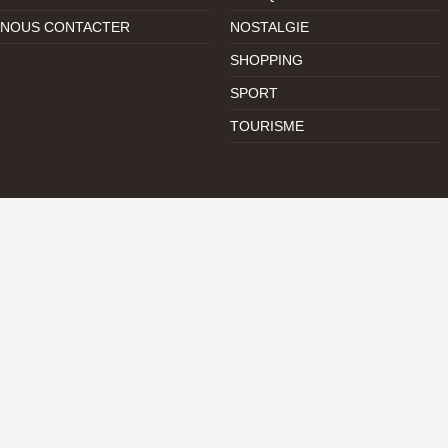
NOUS CONTACTER
NOSTALGIE
SHOPPING
SPORT
TOURISME