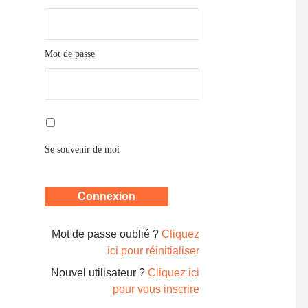
Mot de passe
Se souvenir de moi
Mot de passe oublié ?
Cliquez
ici pour réinitialiser
Nouvel utilisateur ?
Cliquez ici
pour vous inscrire