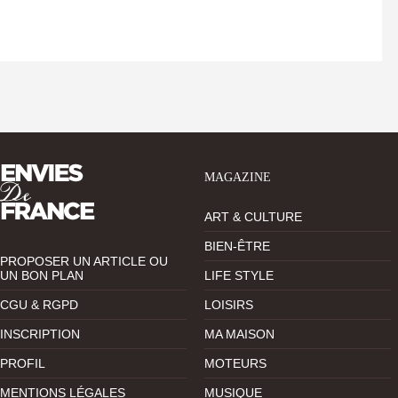
MAGAZINE
ART & CULTURE
BIEN-ÊTRE
PROPOSER UN ARTICLE OU
UN BON PLAN
LIFE STYLE
CGU & RGPD
LOISIRS
INSCRIPTION
MA MAISON
PROFIL
MOTEURS
MENTIONS LÉGALES
MUSIQUE