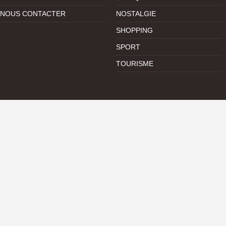
NOUS CONTACTER
NOSTALGIE
SHOPPING
SPORT
TOURISME