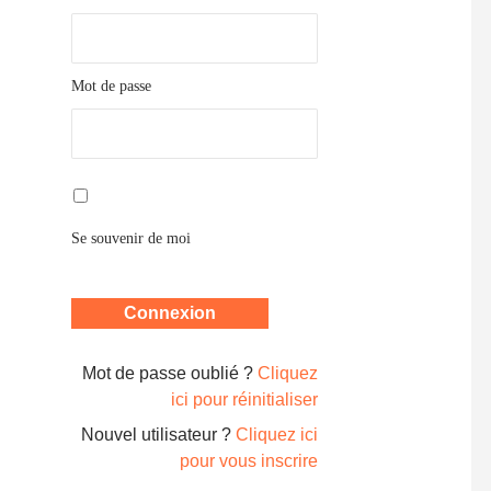
Mot de passe
Se souvenir de moi
Mot de passe oublié ?
Cliquez
ici pour réinitialiser
Nouvel utilisateur ?
Cliquez ici
pour vous inscrire