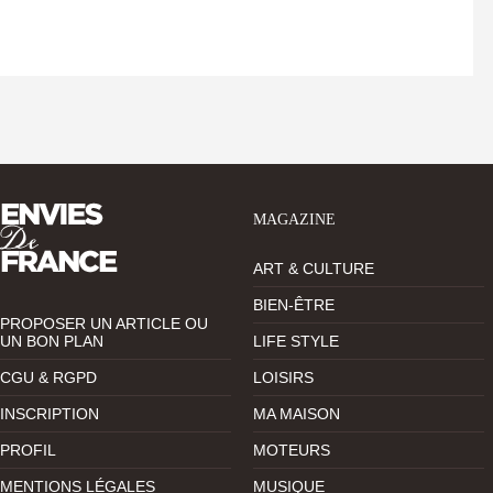
MAGAZINE
ART & CULTURE
BIEN-ÊTRE
PROPOSER UN ARTICLE OU
UN BON PLAN
LIFE STYLE
CGU & RGPD
LOISIRS
INSCRIPTION
MA MAISON
PROFIL
MOTEURS
MENTIONS LÉGALES
MUSIQUE