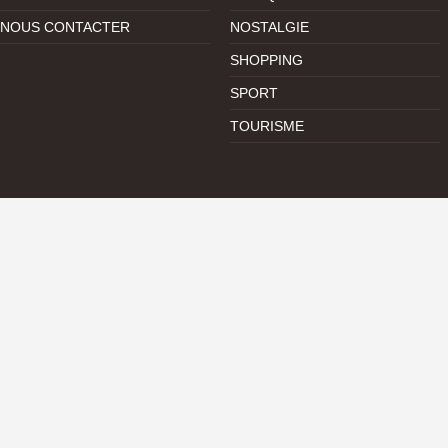
NOUS CONTACTER
NOSTALGIE
SHOPPING
SPORT
TOURISME