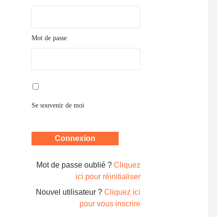
Mot de passe
Se souvenir de moi
Mot de passe oublié ?
Cliquez
ici pour réinitialiser
Nouvel utilisateur ?
Cliquez ici
pour vous inscrire