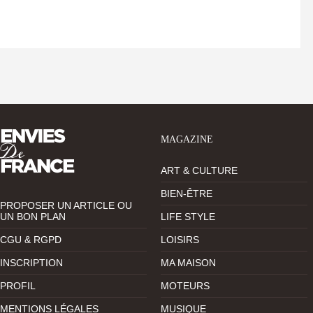
MAGAZINE
ART & CULTURE
BIEN-ÊTRE
PROPOSER UN ARTICLE OU
UN BON PLAN
LIFE STYLE
CGU & RGPD
LOISIRS
INSCRIPTION
MA MAISON
PROFIL
MOTEURS
MENTIONS LÉGALES
MUSIQUE