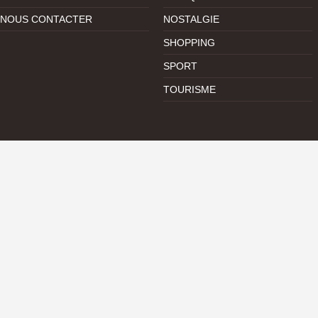
NOUS CONTACTER
NOSTALGIE
SHOPPING
SPORT
TOURISME