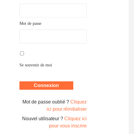
Mot de passe
Se souvenir de moi
Mot de passe oublié ?
Cliquez
ici pour réinitialiser
Nouvel utilisateur ?
Cliquez ici
pour vous inscrire