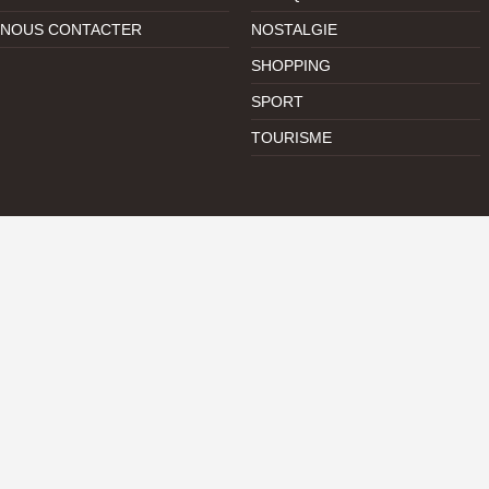
NOUS CONTACTER
NOSTALGIE
SHOPPING
SPORT
TOURISME