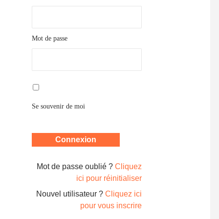
Mot de passe
Se souvenir de moi
Mot de passe oublié ?
Cliquez
ici pour réinitialiser
Nouvel utilisateur ?
Cliquez ici
pour vous inscrire