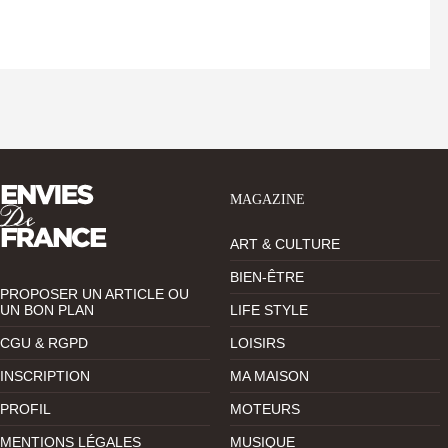
MAGAZINE
ART & CULTURE
BIEN-ÊTRE
PROPOSER UN ARTICLE OU
UN BON PLAN
LIFE STYLE
CGU & RGPD
LOISIRS
INSCRIPTION
MA MAISON
PROFIL
MOTEURS
MENTIONS LÉGALES
MUSIQUE