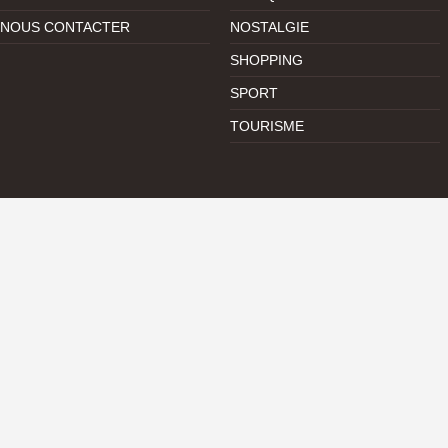
NOUS CONTACTER
NOSTALGIE
SHOPPING
SPORT
TOURISME