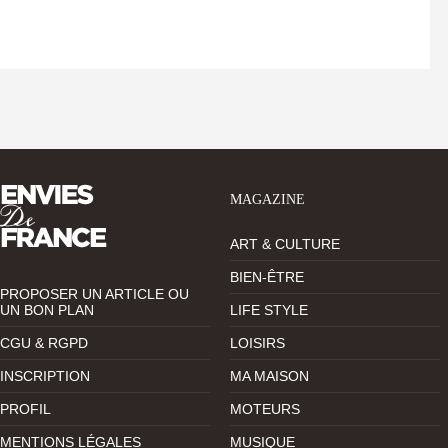
MAGAZINE
ART & CULTURE
BIEN-ÊTRE
PROPOSER UN ARTICLE OU
UN BON PLAN
LIFE STYLE
CGU & RGPD
LOISIRS
INSCRIPTION
MA MAISON
PROFIL
MOTEURS
MENTIONS LÉGALES
MUSIQUE