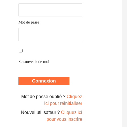
Mot de passe
Se souvenir de moi
Mot de passe oublié ?
Cliquez
ici pour réinitialiser
Nouvel utilisateur ?
Cliquez ici
pour vous inscrire