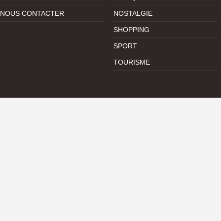
NOUS CONTACTER
NOSTALGIE
SHOPPING
SPORT
TOURISME