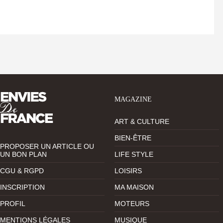
MAGAZINE
ART & CULTURE
BIEN-ÊTRE
PROPOSER UN ARTICLE OU
UN BON PLAN
LIFE STYLE
CGU & RGPD
LOISIRS
INSCRIPTION
MA MAISON
PROFIL
MOTEURS
MENTIONS LÉGALES
MUSIQUE