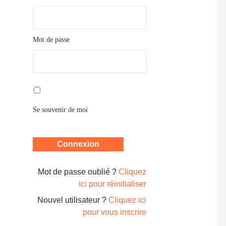
Mot de passe
Se souvenir de moi
Mot de passe oublié ?
Cliquez
ici pour réinitialiser
Nouvel utilisateur ?
Cliquez ici
pour vous inscrire