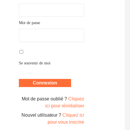
Mot de passe
Se souvenir de moi
Mot de passe oublié ?
Cliquez
ici pour réinitialiser
Nouvel utilisateur ?
Cliquez ici
pour vous inscrire