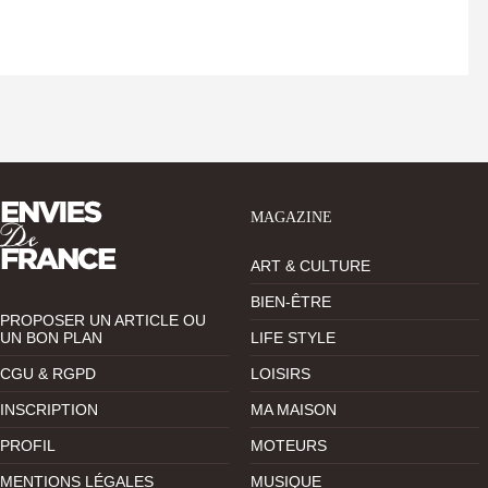
MAGAZINE
ART & CULTURE
BIEN-ÊTRE
PROPOSER UN ARTICLE OU
UN BON PLAN
LIFE STYLE
CGU & RGPD
LOISIRS
INSCRIPTION
MA MAISON
PROFIL
MOTEURS
MENTIONS LÉGALES
MUSIQUE