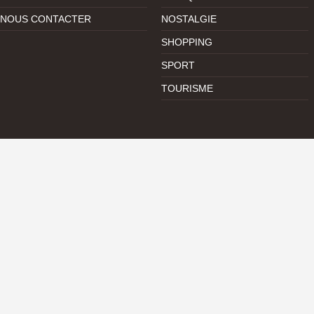
NOUS CONTACTER
NOSTALGIE
SHOPPING
SPORT
TOURISME