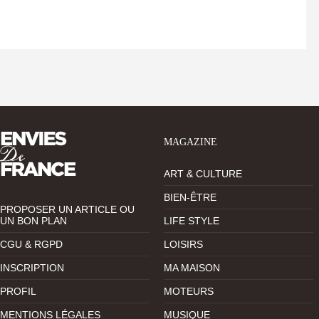
MAGAZINE
ART & CULTURE
BIEN-ÊTRE
PROPOSER UN ARTICLE OU
UN BON PLAN
LIFE STYLE
CGU & RGPD
LOISIRS
INSCRIPTION
MA MAISON
PROFIL
MOTEURS
MENTIONS LÉGALES
MUSIQUE