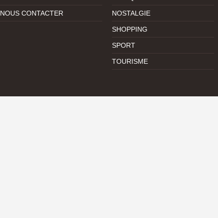
NOUS CONTACTER
NOSTALGIE
SHOPPING
SPORT
TOURISME