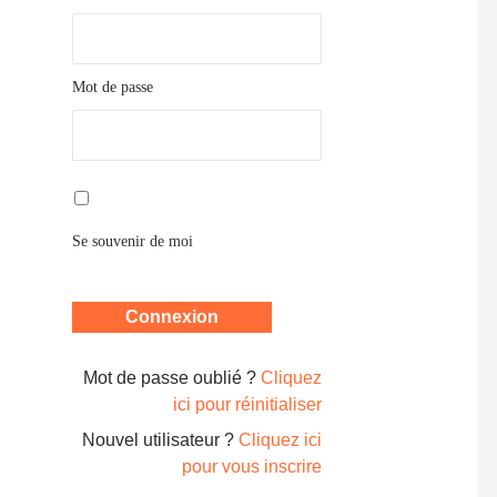
Mot de passe
Se souvenir de moi
Mot de passe oublié ?
Cliquez
ici pour réinitialiser
Nouvel utilisateur ?
Cliquez ici
pour vous inscrire