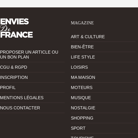
MAGAZINE
ART & CULTURE
BIEN-ÊTRE
PROPOSER UN ARTICLE OU
UN BON PLAN
LIFE STYLE
CGU & RGPD
LOISIRS
INSCRIPTION
MA MAISON
PROFIL
MOTEURS
MENTIONS LÉGALES
MUSIQUE
NOUS CONTACTER
NOSTALGIE
SHOPPING
SPORT