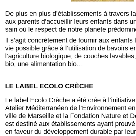
De plus en plus d’établissements à travers l
aux parents d’accueillir leurs enfants dans 
sain où le respect de notre planète prédomin
Il s’agit concrètement de fournir aux enfants 
vie possible grâce à l’utilisation de bavoirs 
l’agriculture biologique, de couches lavables
bio, une alimentation bio…
LE LABEL ECOLO CRÈCHE
Le label Ecolo Crèche a été crée à l’initiative
Atelier Méditerranéen de l’Environnement en 
ville de Marseille et la Fondation Nature et 
est destiné aux établissements ayant prouv
en faveur du développement durable par leur