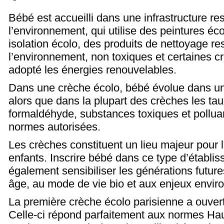
Bébé est accueilli dans une infrastructure r
l’environnement, qui utilise des peintures éc
isolation écolo, des produits de nettoyage r
l’environnement, non toxiques et certaines 
adopté les énergies renouvelables.
Dans une crèche écolo, bébé évolue dans un
alors que dans la plupart des crèches les ta
formaldéhyde, substances toxiques et pollua
normes autorisées.
Les crèches constituent un lieu majeur pour 
enfants. Inscrire bébé dans ce type d’établis
également sensibiliser les générations future
âge, au mode de vie bio et aux enjeux envir
La première crèche écolo parisienne a ouver
Celle-ci répond parfaitement aux normes Hau