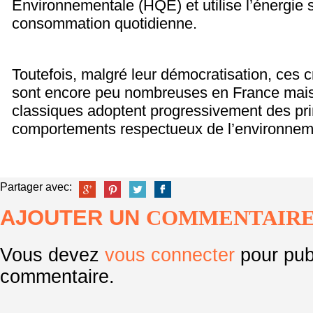
Environnementale (HQE) et utilise l’énergie s
consommation quotidienne.
Toutefois, malgré leur démocratisation, ces 
sont encore peu nombreuses en France mais
classiques adoptent progressivement des pri
comportements respectueux de l’environnem
Partager avec:
AJOUTER UN
COMMENTAIR
Vous devez
vous connecter
pour pub
commentaire.