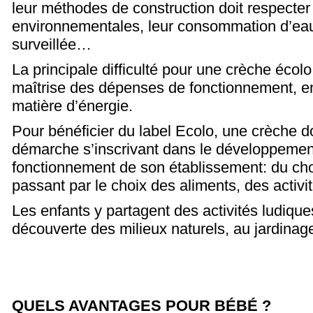
leur méthodes de construction doit respecte
environnementales, leur consommation d’eau 
surveillée…
La principale difficulté pour une crèche écolo
maîtrise des dépenses de fonctionnement, en 
matière d’énergie.
Pour bénéficier du label Ecolo, une crèche do
démarche s’inscrivant dans le développement
fonctionnement de son établissement: du cho
passant par le choix des aliments, des activ
Les enfants y partagent des activités ludiques 
découverte des milieux naturels, au jardinage
QUELS AVANTAGES POUR BÉBÉ ?