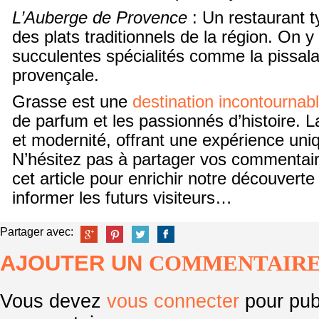
L’Auberge de Provence
: Un restaurant 
des plats traditionnels de la région. On 
succulentes spécialités comme la pissala
provençale.
Grasse est une
destination incontournab
de parfum et les passionnés d’histoire. La v
et modernité, offrant une expérience uniq
N’hésitez pas à partager vos commentair
cet article pour enrichir notre découvert
informer les futurs visiteurs…
Partager avec:
AJOUTER UN
COMMENTAIR
Vous devez
vous connecter
pour pub