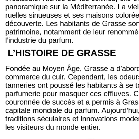
panoramique sur la Méditerranée. La vieil
ruelles sinueuses et ses maisons colorées
découverte. Les habitants de Grasse sont
patrimoine, notamment de leur renommé
l’industrie du parfum.
L’HISTOIRE DE GRASSE
Fondée au Moyen Âge, Grasse a d’abord
commerce du cuir. Cependant, les odeur
tanneries ont poussé les habitants à se t
parfumerie pour masquer ces effluves. Ce
couronnée de succès et a permis à Grass
capitale mondiale du parfum. Aujourd’hui, 
traditions séculaires et innovations mod
les visiteurs du monde entier.