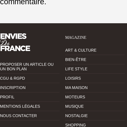
commentaire.
MAGAZINE
ART & CULTURE
BIEN-ÊTRE
PROPOSER UN ARTICLE OU
UN BON PLAN
LIFE STYLE
CGU & RGPD
LOISIRS
INSCRIPTION
MA MAISON
PROFIL
MOTEURS
MENTIONS LÉGALES
MUSIQUE
NOUS CONTACTER
NOSTALGIE
SHOPPING