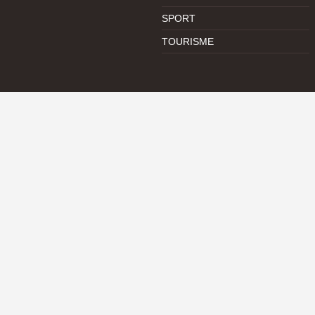
SPORT
TOURISME