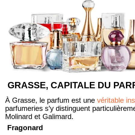
GRASSE, CAPITALE DU PAR
À Grasse, le parfum est une
véritable ins
parfumeries s’y distinguent particulièrem
Molinard et Galimard.
Fragonard