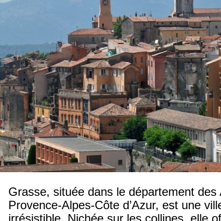
Grasse, située dans le département des
Provence-Alpes-Côte d’Azur, est une vil
irrésistible. Nichée sur les collines, elle 