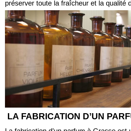
préserver toute la fraîcheur et la qualité
LA FABRICATION D’UN PAR