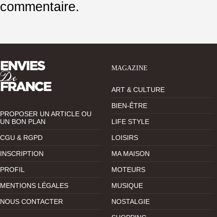
commentaire.
MAGAZINE
ART & CULTURE
BIEN-ÊTRE
PROPOSER UN ARTICLE OU
UN BON PLAN
LIFE STYLE
CGU & RGPD
LOISIRS
INSCRIPTION
MA MAISON
PROFIL
MOTEURS
MENTIONS LÉGALES
MUSIQUE
NOUS CONTACTER
NOSTALGIE