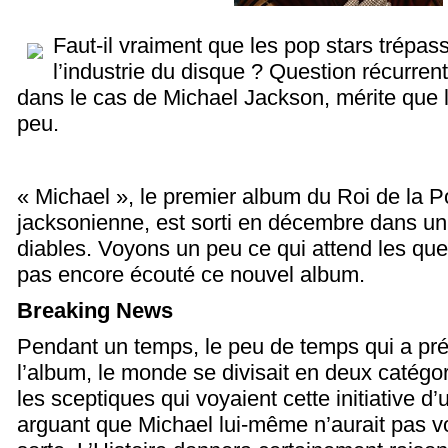
Faut-il vraiment que les pop stars trépas
l’industrie du disque ? Question récurrent
dans le cas de Michael Jackson, mérite que l
peu.
« Michael », le premier album du Roi de la Po
jacksonienne, est sorti en décembre dans u
diables. Voyons un peu ce qui attend les que
pas encore écouté ce nouvel album.
Breaking News
Pendant un temps, le peu de temps qui a pré
l’album, le monde se divisait en deux catégori
les sceptiques qui voyaient cette initiative d
arguant que Michael lui-même n’aurait pas v