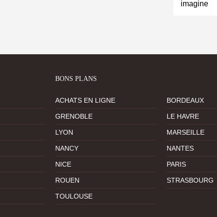
imagine
BONS PLANS
ACHATS EN LIGNE
BORDEAUX
GRENOBLE
LE HAVRE
LYON
MARSEILLE
NANCY
NANTES
NICE
PARIS
ROUEN
STRASBOURG
TOULOUSE