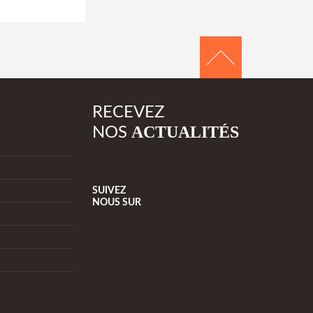
RECEVEZ
ACTUALITÉS
NOS
SUIVEZ
NOUS
SUR