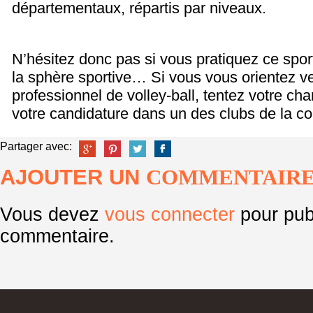
départementaux, répartis par niveaux.
N’hésitez donc pas si vous pratiquez ce spor
la sphère sportive… Si vous vous orientez ve
professionnel de volley-ball, tentez votre ch
votre candidature dans un des clubs de la co
Partager avec:
AJOUTER UN
COMMENTAIR
Vous devez
vous connecter
pour pub
commentaire.