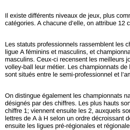
Il existe différents niveaux de jeux, plus 
catégories. A chacune d’elle, on attribue 12 c
Les statuts professionnels rassemblent les 
ligue A féminins et masculins, et championna
masculins. Ceux-ci recensent les meilleurs jo
volley-ball leur métier. Les championnats de
sont situés entre le semi-professionnel et l’a
On distingue également les championnats na
désignés par des chiffres. Les plus hauts son
chiffre 1; viennent ensuite les 2, auxquels s
lettres de A à H selon un ordre décroissant de
ensuite les ligues pré-régionales et régionale