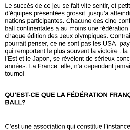
Le succès de ce jeu se fait vite sentir, et peti
d’équipes présentées grossit, jusqu’à attein
nations participantes. Chacune des cinq conf
ball continentales a au moins une fédération n
chaque édition des Jeux olympiques. Contra
pourrait penser, ce ne sont pas les USA, pay
qui remportent le plus souvent la victoire : l
l’Est et le Japon, se révèlent de sérieux conc
années. La France, elle, n’a cependant jama
tournoi.
QU’EST-CE QUE LA FÉDÉRATION FRANÇ
BALL
?
C’est une association qui constitue l’instance