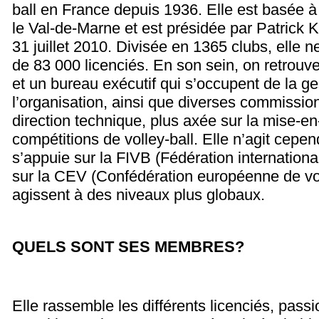
ball en France depuis 1936. Elle est basée à
le Val-de-Marne et est présidée par Patrick K
31 juillet 2010. Divisée en 1365 clubs, elle
de 83 000 licenciés. En son sein, on retrouve
et un bureau exécutif qui s’occupent de la ge
l’organisation, ainsi que diverses commissio
direction technique, plus axée sur la mise-e
compétitions de volley-ball. Elle n’agit cepe
s’appuie sur la FIVB (Fédération international
sur la CEV (Confédération européenne de volle
agissent à des niveaux plus globaux.
QUELS SONT SES MEMBRES
?
Elle rassemble les différents licenciés, passi