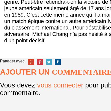
genre. Peut-être retiendra-t-on la victoire de
jeune américain seulement âgé de 17 ans lo
en 1989. C’est cette même année qu’il a mar
un match épique contre un autre américain Iv
du classement international. Pour déstabilise
adversaire, Michael Chang n’a pas hésité à ser
d’un point décisif.
Partager avec:
AJOUTER UN
COMMENTAIR
Vous devez
vous connecter
pour pub
commentaire.