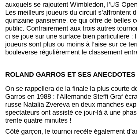
auxquels se rajoutent Wimbledon, l’US Open 
Les meilleurs joueurs du circuit s’affrontent 
quinzaine parisienne, ce qui offre de belles 
public. Contrairement aux trois autres tourno
ci se joue sur une surface bien particulière : 
joueurs sont plus ou moins à l’aise sur ce ter
bouleverse régulièrement le classement entr
ROLAND GARROS ET SES ANECDOTES
On se rappellera de la finale la plus courte d
Garros en 1988 : l’Allemande Steffi Graf écr
russe Natalia Zvereva en deux manches expé
spectateurs ont assisté ce jour-là à une phas
trente quatre minutes !
Côté garçon, le tournoi recèle également d’a