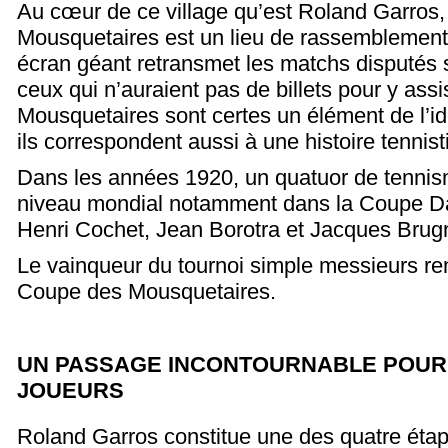
Au cœur de ce village qu’est Roland Garros,
Mousquetaires est un lieu de rassemblement 
écran géant retransmet les matchs disputés s
ceux qui n’auraient pas de billets pour y assi
Mousquetaires sont certes un élément de l’id
ils correspondent aussi à une histoire tennist
Dans les années 1920, un quatuor de tennisme
niveau mondial notamment dans la Coupe Da
Henri Cochet, Jean Borotra et Jacques Brug
Le vainqueur du tournoi simple messieurs rem
Coupe des Mousquetaires.
UN PASSAGE INCONTOURNABLE POUR
JOUEURS
Roland Garros constitue une des quatre ét