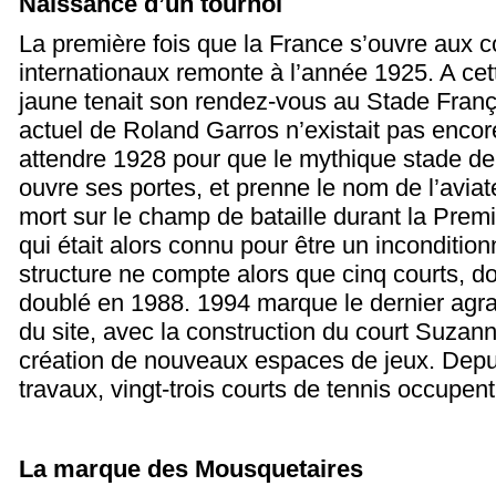
Naissance d’un tournoi
La première fois que la France s’ouvre aux 
internationaux remonte à l’année 1925. A cet
jaune tenait son rendez-vous au Stade França
actuel de Roland Garros n’existait pas encore
attendre 1928 pour que le mythique stade de 
ouvre ses portes, et prenne le nom de l’avia
mort sur le champ de bataille durant la Pre
qui était alors connu pour être un incondition
structure ne compte alors que cinq courts, d
doublé en 1988. 1994 marque le dernier agr
du site, avec la construction du court Suzann
création de nouveaux espaces de jeux. Depu
travaux, vingt-trois courts de tennis occupent 
La marque des Mousquetaires