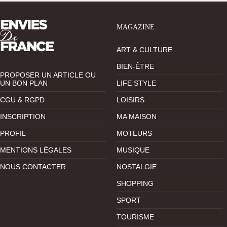
MAGAZINE
ART & CULTURE
BIEN-ÊTRE
PROPOSER UN ARTICLE OU
UN BON PLAN
LIFE STYLE
CGU & RGPD
LOISIRS
INSCRIPTION
MA MAISON
PROFIL
MOTEURS
MENTIONS LÉGALES
MUSIQUE
NOUS CONTACTER
NOSTALGIE
SHOPPING
SPORT
TOURISME