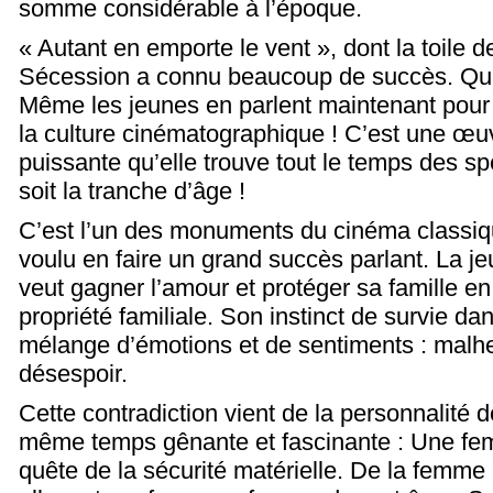
somme considérable à l’époque.
« Autant en emporte le vent », dont la toile d
Sécession a connu beaucoup de succès. Qui 
Même les jeunes en parlent maintenant pour 
la culture cinématographique ! C’est une œu
puissante qu’elle trouve tout le temps des s
soit la tranche d’âge !
C’est l’un des monuments du cinéma classiqu
voulu en faire un grand succès parlant. La je
veut gagner l’amour et protéger sa famille e
propriété familiale. Son instinct de survie d
mélange d’émotions et de sentiments : malheur
désespoir.
Cette contradiction vient de la personnalité d
même temps gênante et fascinante : Une fe
quête de la sécurité matérielle. De la femme