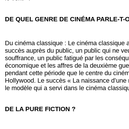
DE QUEL GENRE DE CINÉMA PARLE-T-O
Du cinéma classique : Le cinéma classique 
succès auprès du public, un public qui ne veu
souffrance, un public fatigué par les conséqu
économique et les affres de la deuxième gue
pendant cette période que le centre du ciném
Hollywood. Le succès « La naissance d’une n
le modèle qui a servi dans le cinéma classiq
DE LA PURE FICTION ?