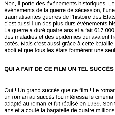
Non, il porte des événements historiques. Le 
événements de la guerre de sécession, l’une
traumatisantes guerres de l’histoire des Eta
c’est aussi l’un des plus durs événements hi
La guerre a duré quatre ans et a fait 617 000
des maladies et des épidémies qui avaient f
cotés. Mais c’est aussi grâce à cette bataille
aboli et que tous les états formèrent une seul
QUI A FAIT DE CE FILM UN TEL SUCCÈS
Oui ! Un grand succès que ce film ! Le roman
un roman au succès fou intéressa le cinéma. D
adapté au roman et fut réalisé en 1939. Son 
ans et a couté la bagatelle de quatre millions