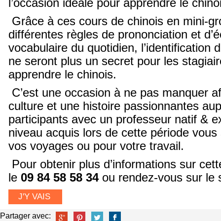
l’occasion idéale pour apprendre le chino
Grâce à ces cours de chinois en mini-gr
différentes règles de prononciation et d’éc
vocabulaire du quotidien, l’identification 
ne seront plus un secret pour les stagiai
apprendre le chinois.
C’est une occasion à ne pas manquer af
culture et une histoire passionnantes aup
participants avec un professeur natif & 
niveau acquis lors de cette période vous s
vos voyages ou pour votre travail.
Pour obtenir plus d’informations sur cet
le
09 84 58 58 34
ou rendez-vous sur le 
J'Y VAIS
Partager avec: