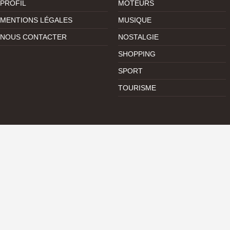
PROFIL
MOTEURS
MENTIONS LÉGALES
MUSIQUE
NOUS CONTACTER
NOSTALGIE
SHOPPING
SPORT
TOURISME