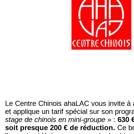
Le Centre Chinois ahaLAC vous invite à 
et applique un tarif spécial sur son pro
stage de chinois en mini-groupe
» :
630 €
soit presque 200 € de réduction.
Ce bo