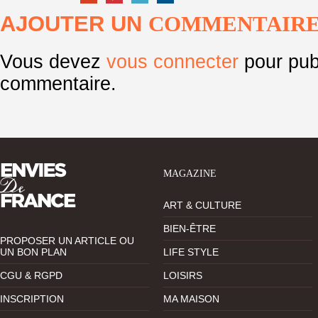
AJOUTER UN
COMMENTAIR
Vous devez
vous connecter
pour pub
commentaire.
MAGAZINE
ART & CULTURE
BIEN-ÊTRE
PROPOSER UN ARTICLE OU
UN BON PLAN
LIFE STYLE
CGU & RGPD
LOISIRS
INSCRIPTION
MA MAISON