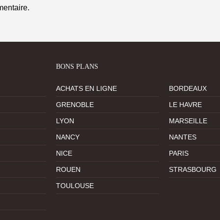
entaire.
BONS PLANS
ACHATS EN LIGNE
BORDEAUX
GRENOBLE
LE HAVRE
LYON
MARSEILLE
NANCY
NANTES
NICE
PARIS
ROUEN
STRASBOURG
TOULOUSE