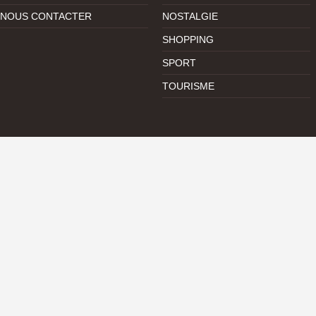
NOUS CONTACTER
NOSTALGIE
SHOPPING
SPORT
TOURISME