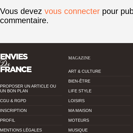
Vous devez
vous connecter
pour pub
commentaire.
MAGAZINE
ART & CULTURE
BIEN-ÊTRE
PROPOSER UN ARTICLE OU
UN BON PLAN
LIFE STYLE
CGU & RGPD
LOISIRS
INSCRIPTION
MA MAISON
PROFIL
MOTEURS
MENTIONS LÉGALES
MUSIQUE