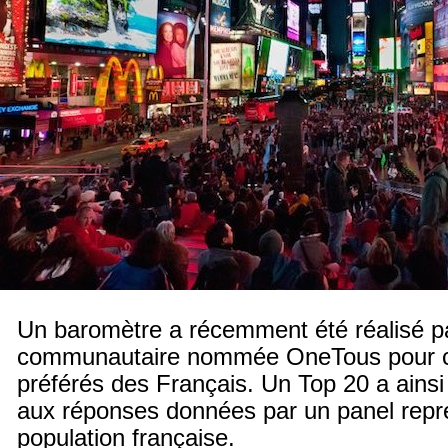
Un baromètre a récemment été réalisé p
communautaire nommée OneTous pour con
préférés des Français. Un Top 20 a ainsi
aux réponses données par un panel repré
population française.