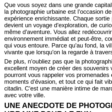
Que vous soyez dans une grande capitale 
la photographie urbaine est l’occasion de
expérience enrichissante. Chaque sortie
devient un voyage d’exploration, de curios
même d’aventure. Vous allez redécouvrir
environnement immédiat et peut-être, c
qui vous entoure. Parce qu’au fond, la vil
vivante que lorsqu’on la regarde à travers
De plus, n’oubliez pas que la photograph
excellent moyen de créer des souvenirs 
pourront vous rappeler vos promenades e
moments d’évasion, et tout ce qui fait vi
citadin. C’est une manière intime de marq
avec votre ville.
UNE ANECDOTE DE PHOTOG