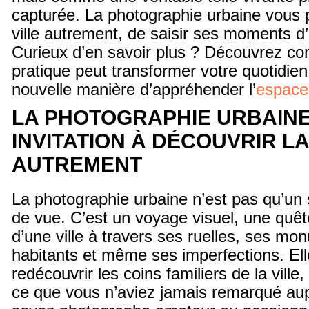
capturée. La photographie urbaine vous p
ville autrement, de saisir ses moments 
Curieux d’en savoir plus ? Découvrez c
pratique peut transformer votre quotidien 
nouvelle manière d’appréhender l’
espace
LA PHOTOGRAPHIE URBAINE
INVITATION À DÉCOUVRIR LA
AUTREMENT
La photographie urbaine n’est pas qu’un 
de vue. C’est un voyage visuel, une quête
d’une ville à travers ses ruelles, ses mo
habitants et même ses imperfections. Ell
redécouvrir les coins familiers de la ville
ce que vous n’aviez jamais remarqué au