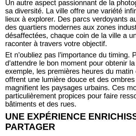
Un autre aspect passionnant de la photo
sa diversité. La ville offre une variété in
lieux à explorer. Des parcs verdoyants 
des quartiers modernes aux zones industr
désaffectées, chaque coin de la ville a un
raconter à travers votre objectif.
Et n’oubliez pas l’importance du timing. Par
d’attendre le bon moment pour obtenir la 
exemple, les premières heures du matin o
offrent une lumière douce et des ombres
magnifient les paysages urbains. Ces m
particulièrement propices pour faire resso
bâtiments et des rues.
UNE EXPÉRIENCE ENRICHIS
PARTAGER