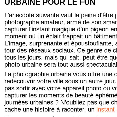
URBAINE POUR LE FUN
L’anecdote suivante vaut la peine d’être
photographe amateur, armé de son smart
capturer l’instant magique d’un pigeon en
moment où un éclair frappait un bâtiment 
L’image, surprenante et époustouflante, a
tour des réseaux sociaux. Ce genre de c
tous les jours, mais qui sait, peut-être q
photo urbaine sera tout aussi spectaculai
La photographie urbaine vous offre une 
redécouvrir votre ville sous un autre jour
pas sortir avec votre appareil photo ou v
capturer les moments de beauté éphémèr
journées urbaines ? N’oubliez pas que c
cache une histoire à raconter, un
instant