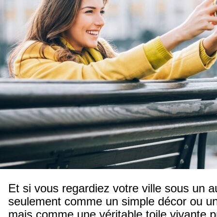
Et si vous regardiez votre ville sous un 
seulement comme un simple décor ou un
mais comme une véritable toile vivante p