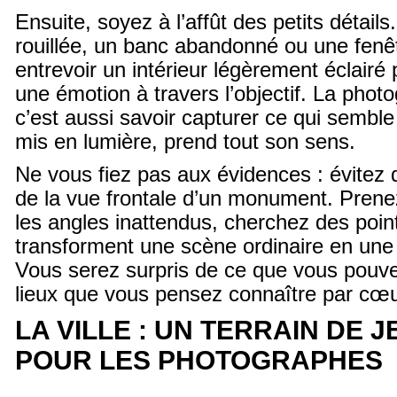
Ensuite, soyez à l’affût des petits détail
rouillée, un banc abandonné ou une fenêt
entrevoir un intérieur légèrement éclairé 
une émotion à travers l’objectif. La phot
c’est aussi savoir capturer ce qui semble
mis en lumière, prend tout son sens.
Ne vous fiez pas aux évidences : évitez 
de la vue frontale d’un monument. Prenez
les angles inattendus, cherchez des poin
transforment une scène ordinaire en une
Vous serez surpris de ce que vous pouv
lieux que vous pensez connaître par cœu
LA VILLE : UN TERRAIN DE J
POUR LES PHOTOGRAPHES