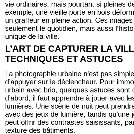
vie ordinaires, mais pourtant si pleines 
exemple, une vieille porte en bois défor
un graffeur en pleine action. Ces images
seulement le quotidien, mais aussi l’histo
unique de la ville.
L’ART DE CAPTURER LA VILL
TECHNIQUES ET ASTUCES
La photographie urbaine n’est pas simpl
d’appuyer sur le déclencheur. Pour immo
urbain avec brio, quelques astuces sont 
d’abord, il faut apprendre à jouer avec l
lumières. Une scène de nuit peut prendr
avec des jeux de lumière, tandis qu’une j
peut offrir des contrastes saisissants, par
texture des bâtiments.