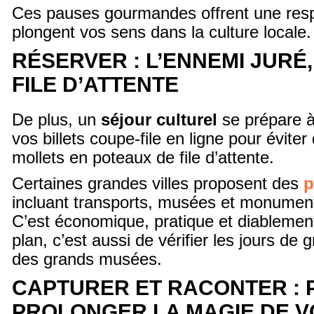
Ces pauses gourmandes offrent une resp
plongent vos sens dans la culture locale.
RÉSERVER : L’ENNEMI JURÉ,
FILE D’ATTENTE
De plus, un
séjour culturel
se prépare à
vos billets coupe-file en ligne pour évite
mollets en poteaux de file d’attente.
Certaines grandes villes proposent des
p
incluant transports, musées et monuments
C’est économique, pratique et diablemen
plan, c’est aussi de vérifier les jours de
des grands musées.
CAPTURER ET RACONTER :
PROLONGER LA MAGIE DE 