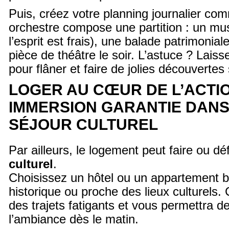
Puis, créez votre planning journalier co
orchestre compose une partition : un mu
l’esprit est frais), une balade patrimonial
pièce de théâtre le soir. L’astuce ? Laiss
pour flâner et faire de jolies découverte
LOGER AU CŒUR DE L’ACTIO
IMMERSION GARANTIE DANS
SÉJOUR CULTUREL
Par ailleurs, le logement peut faire ou dé
culturel
.
Choisissez un hôtel ou un appartement bi
historique ou proche des lieux culturels.
des trajets fatigants et vous permettra de
l’ambiance dès le matin.