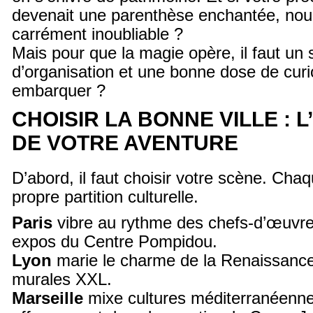
devenait une parenthèse enchantée, nour
carrément inoubliable ?
Mais pour que la magie opère, il faut un
d’organisation et une bonne dose de curio
embarquer ?
CHOISIR LA BONNE VILLE : 
DE VOTRE AVENTURE
D’abord, il faut choisir votre scène. Chaq
propre partition culturelle.
Paris
vibre au rythme des chefs-d’œuvre
expos du Centre Pompidou.
Lyon
marie le charme de la Renaissance
murales XXL.
Marseille
mixe cultures méditerranéennes