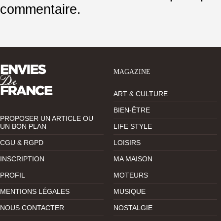
commentaire.
MAGAZINE
ART & CULTURE
BIEN-ÊTRE
PROPOSER UN ARTICLE OU
UN BON PLAN
LIFE STYLE
CGU & RGPD
LOISIRS
INSCRIPTION
MA MAISON
PROFIL
MOTEURS
MENTIONS LÉGALES
MUSIQUE
NOUS CONTACTER
NOSTALGIE