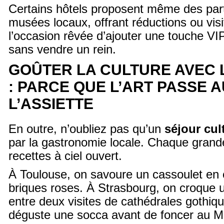
Certains hôtels proposent même des par
musées locaux, offrant réductions ou visi
l’occasion rêvée d’ajouter une touche VI
sans vendre un rein.
GOÛTER LA CULTURE AVEC 
: PARCE QUE L’ART PASSE A
L’ASSIETTE
En outre, n’oubliez pas qu’un
séjour cul
par la gastronomie locale. Chaque grande 
recettes à ciel ouvert.
À Toulouse, on savoure un cassoulet en 
briques roses. À Strasbourg, on croque
entre deux visites de cathédrales gothiqu
déguste une socca avant de foncer au M