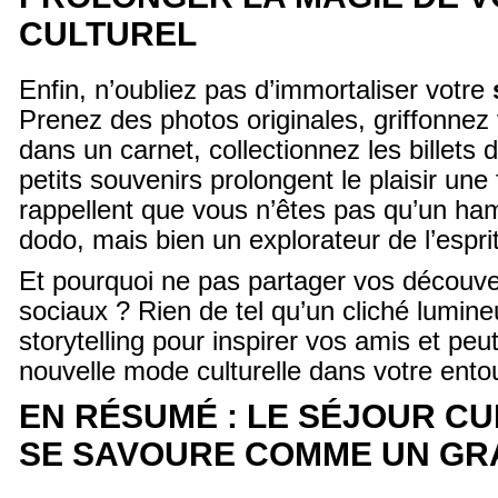
CULTUREL
Enfin, n’oubliez pas d’immortaliser votre
Prenez des photos originales, griffonnez
dans un carnet, collectionnez les billets
petits souvenirs prolongent le plaisir une 
rappellent que vous n’êtes pas qu’un ha
dodo, mais bien un explorateur de l’esprit
Et pourquoi ne pas partager vos découve
sociaux ? Rien de tel qu’un cliché lumin
storytelling pour inspirer vos amis et peu
nouvelle mode culturelle dans votre en
EN RÉSUMÉ : LE SÉJOUR CU
SE SAVOURE COMME UN GR