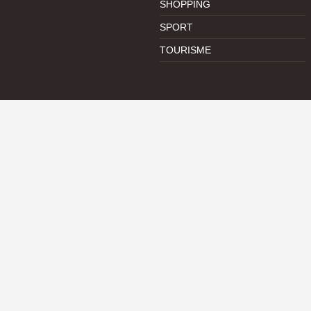
SHOPPING
SPORT
TOURISME