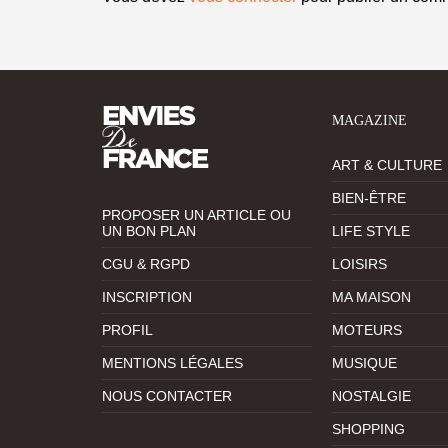
MAGAZINE
ART & CULTURE
BIEN-ÊTRE
PROPOSER UN ARTICLE OU
UN BON PLAN
LIFE STYLE
CGU & RGPD
LOISIRS
INSCRIPTION
MA MAISON
PROFIL
MOTEURS
MENTIONS LÉGALES
MUSIQUE
NOUS CONTACTER
NOSTALGIE
SHOPPING