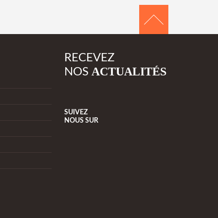
RECEVEZ
ACTUALITÉS
NOS
SUIVEZ
NOUS
SUR