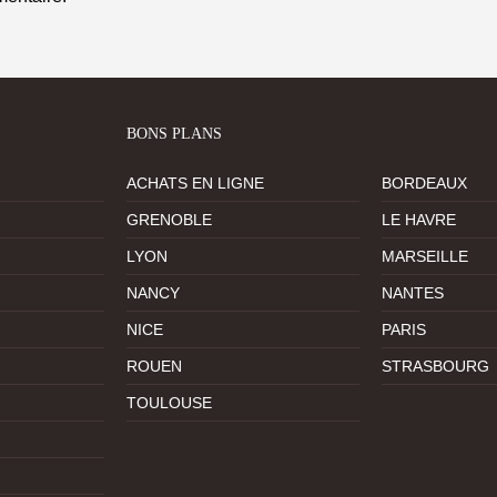
BONS PLANS
ACHATS EN LIGNE
BORDEAUX
GRENOBLE
LE HAVRE
LYON
MARSEILLE
NANCY
NANTES
NICE
PARIS
ROUEN
STRASBOURG
TOULOUSE