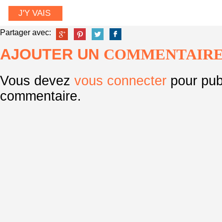
J'Y VAIS
Partager avec:
AJOUTER UN
COMMENTAIR
Vous devez
vous connecter
pour pub
commentaire.