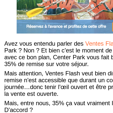
Avez vous entendu parler des
Ventes Fl
Park ? Non ? Et bien c’est le moment de
avec ce bon plan, Center Park vous fait b
35% de remise sur votre séjour.
Mais attention, Ventes Flash veut bien dire
remise n’est accessible que durant un c
journée…donc tenir l’œil ouvert et être p
la vente est ouverte.
Mais, entre nous, 35% ça vaut vraiment la
D’accord ?