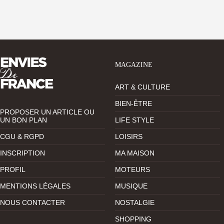
MAGAZINE
ART & CULTURE
BIEN-ÊTRE
PROPOSER UN ARTICLE OU
UN BON PLAN
LIFE STYLE
CGU & RGPD
LOISIRS
INSCRIPTION
MA MAISON
PROFIL
MOTEURS
MENTIONS LÉGALES
MUSIQUE
NOUS CONTACTER
NOSTALGIE
SHOPPING