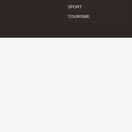
SPORT
TOURISME