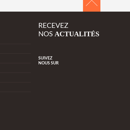
RECEVEZ
ACTUALITÉS
NOS
SUIVEZ
NOUS
SUR