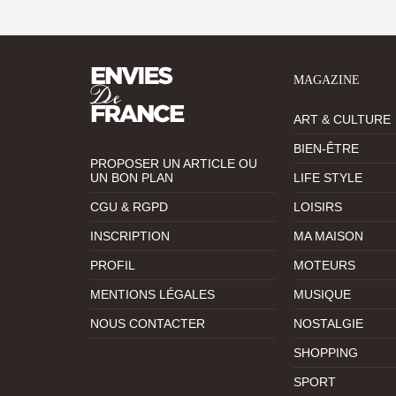
MAGAZINE
ART & CULTURE
BIEN-ÊTRE
PROPOSER UN ARTICLE OU
UN BON PLAN
LIFE STYLE
CGU & RGPD
LOISIRS
INSCRIPTION
MA MAISON
PROFIL
MOTEURS
MENTIONS LÉGALES
MUSIQUE
NOUS CONTACTER
NOSTALGIE
SHOPPING
SPORT