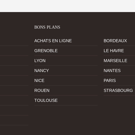
BONS PLANS
ACHATS EN LIGNE
BORDEAUX
GRENOBLE
LE HAVRE
LYON
MARSEILLE
NANCY
NANTES
NICE
PARIS
ROUEN
STRASBOURG
TOULOUSE