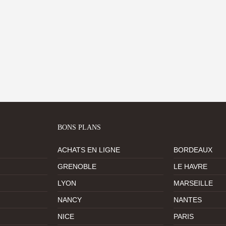
BONS PLANS
ACHATS EN LIGNE
BORDEAUX
GRENOBLE
LE HAVRE
LYON
MARSEILLE
NANCY
NANTES
NICE
PARIS