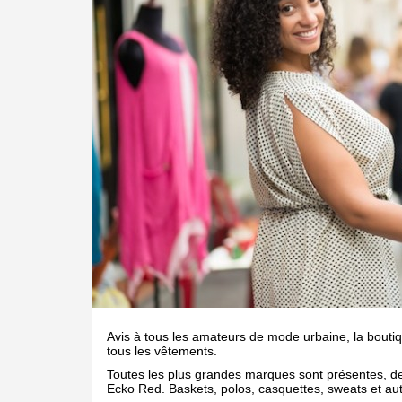
Avis à tous les amateurs de mode urbaine, la bouti
tous les vêtements.
Toutes les plus grandes marques sont présentes, d
Ecko Red. Baskets, polos, casquettes, sweats et au