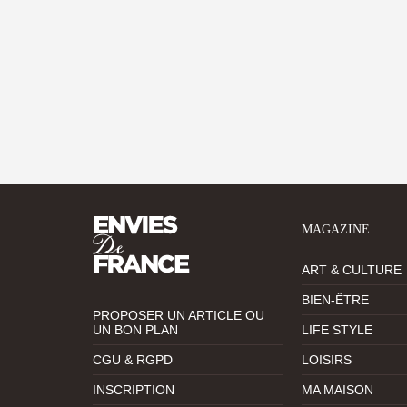
MAGAZINE
ART & CULTURE
BIEN-ÊTRE
PROPOSER UN ARTICLE OU
UN BON PLAN
LIFE STYLE
CGU & RGPD
LOISIRS
INSCRIPTION
MA MAISON