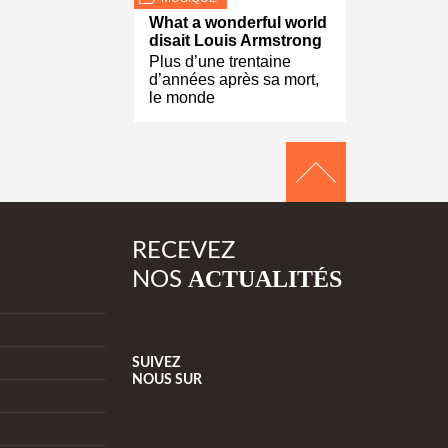
What a wonderful world
disait Louis Armstrong
Plus d’une trentaine
d’années après sa mort,
le monde
RECEVEZ
ACTUALITÉS
NOS
SUIVEZ
NOUS
SUR