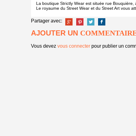
La boutique Strictly Wear est située rue Bouquière, 
Le royaume du Street Wear et du Street Art vous at
Partager avec:
AJOUTER UN
COMMENTAIR
Vous devez
vous connecter
pour publier un comm