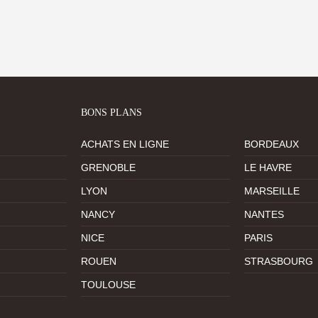
BONS PLANS
ACHATS EN LIGNE
BORDEAUX
GRENOBLE
LE HAVRE
LYON
MARSEILLE
NANCY
NANTES
NICE
PARIS
ROUEN
STRASBOURG
TOULOUSE