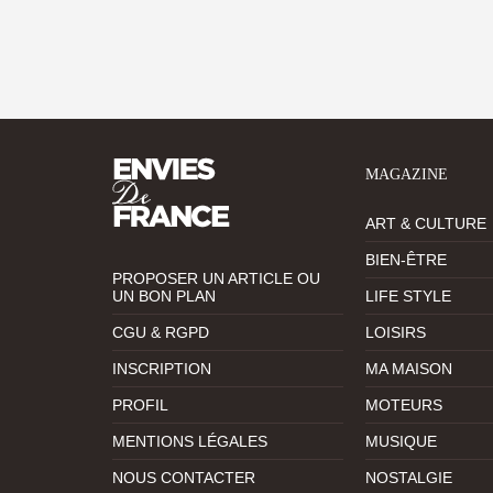
MAGAZINE
ART & CULTURE
BIEN-ÊTRE
PROPOSER UN ARTICLE OU
UN BON PLAN
LIFE STYLE
CGU & RGPD
LOISIRS
INSCRIPTION
MA MAISON
PROFIL
MOTEURS
MENTIONS LÉGALES
MUSIQUE
NOUS CONTACTER
NOSTALGIE