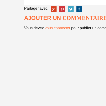
Partager avec:
AJOUTER UN
COMMENTAIR
Vous devez
vous connecter
pour publier un comm