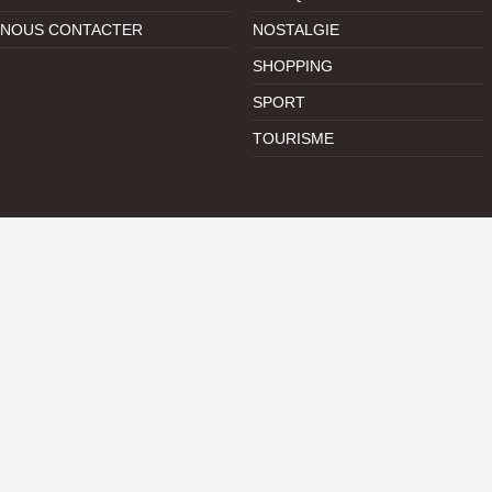
NOUS CONTACTER
NOSTALGIE
SHOPPING
SPORT
TOURISME