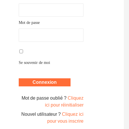
Mot de passe
Se souvenir de moi
Mot de passe oublié ?
Cliquez
ici pour réinitialiser
Nouvel utilisateur ?
Cliquez ici
pour vous inscrire