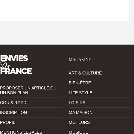
MAGAZINE
ART & CULTURE
BIEN-ÊTRE
PROPOSER UN ARTICLE OU
UN BON PLAN
LIFE STYLE
CGU & RGPD
LOISIRS
INSCRIPTION
MA MAISON
PROFIL
MOTEURS
MENTIONS LÉGALES
MUSIQUE