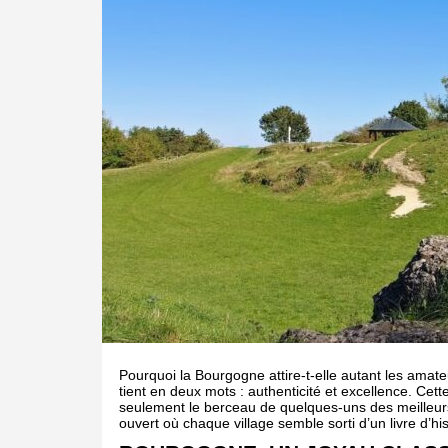
Pourquoi la Bourgogne attire-t-elle autant les amat
tient en deux mots : authenticité et excellence. Cet
seulement le berceau de quelques-uns des meilleur
ouvert où chaque village semble sorti d’un livre d’his