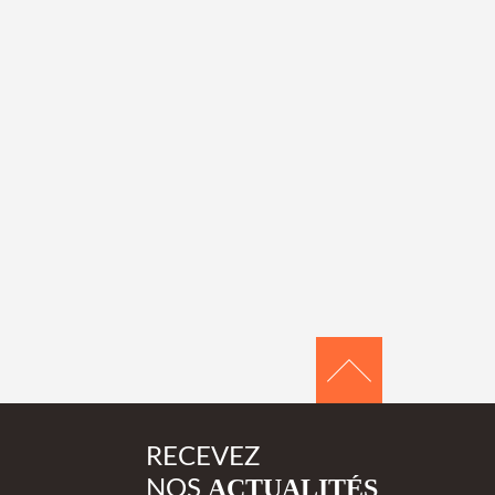
RECEVEZ
ACTUALITÉS
NOS