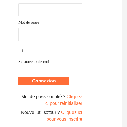
Mot de passe
Se souvenir de moi
Mot de passe oublié ?
Cliquez
ici pour réinitialiser
Nouvel utilisateur ?
Cliquez ici
pour vous inscrire