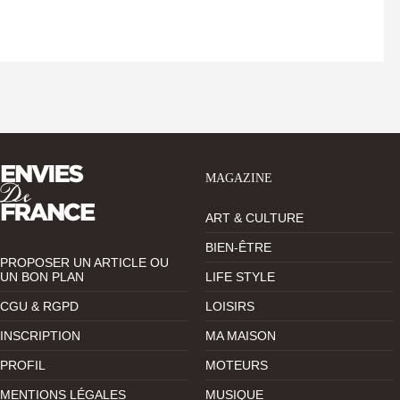
MAGAZINE
ART & CULTURE
BIEN-ÊTRE
PROPOSER UN ARTICLE OU
UN BON PLAN
LIFE STYLE
CGU & RGPD
LOISIRS
INSCRIPTION
MA MAISON
PROFIL
MOTEURS
MENTIONS LÉGALES
MUSIQUE