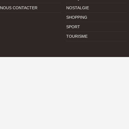
NOUS CONTACTER
NOSTALGIE
SHOPPING
SPORT
TOURISME