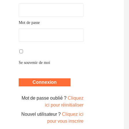
Mot de passe
Se souvenir de moi
Mot de passe oublié ?
Cliquez
ici pour réinitialiser
Nouvel utilisateur ?
Cliquez ici
pour vous inscrire