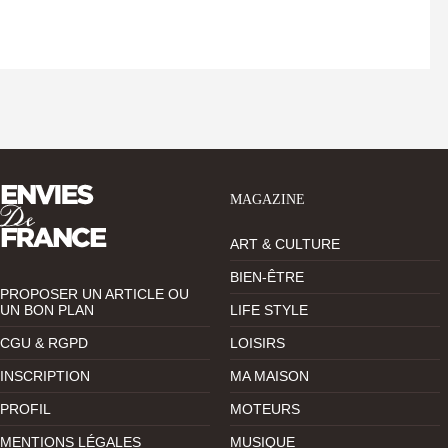
MAGAZINE
ART & CULTURE
BIEN-ÊTRE
PROPOSER UN ARTICLE OU
UN BON PLAN
LIFE STYLE
CGU & RGPD
LOISIRS
INSCRIPTION
MA MAISON
PROFIL
MOTEURS
MENTIONS LÉGALES
MUSIQUE