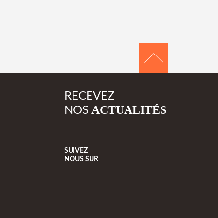
RECEVEZ
ACTUALITÉS
NOS
SUIVEZ
NOUS
SUR