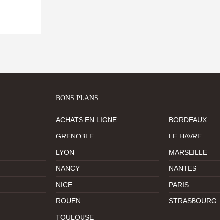
BONS PLANS
ACHATS EN LIGNE
BORDEAUX
GRENOBLE
LE HAVRE
LYON
MARSEILLE
NANCY
NANTES
NICE
PARIS
ROUEN
STRASBOURG
TOULOUSE