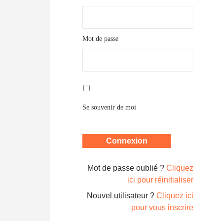
Mot de passe
Se souvenir de moi
Mot de passe oublié ?
Cliquez
ici pour réinitialiser
Nouvel utilisateur ?
Cliquez ici
pour vous inscrire